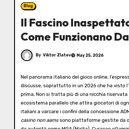
Blog
Il Fascino Inaspetta
Come Funzionano Da
By
Viktor Zlatev
May 25, 2026
Nel panorama italiano del gioco online, l’espre
discusse, soprattutto in un 2026 che ha visto l
prima. Non si tratta più di una nicchia riservata
ecosistema parallelo che attira giocatori di ogni
italiani a varcare i confini della concessione A
casino non aams
sono piattaforme gestite da op
da autorità come MGA (Malta), Curacao eGamin