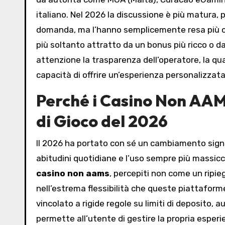
italiano. Nel 2026 la discussione è più matura, p
domanda, ma l’hanno semplicemente resa più c
più soltanto attratto da un bonus più ricco o da
attenzione la trasparenza dell’operatore, la qua
capacità di offrire un’esperienza personalizzata
Perché i Casino Non AAM
di Gioco del 2026
Il 2026 ha portato con sé un cambiamento signifi
abitudini quotidiane e l’uso sempre più massicci
casino non aams
, percepiti non come un ripie
nell’estrema flessibilità che queste piattafor
vincolato a rigide regole su limiti di deposito,
permette all’utente di gestire la propria esp