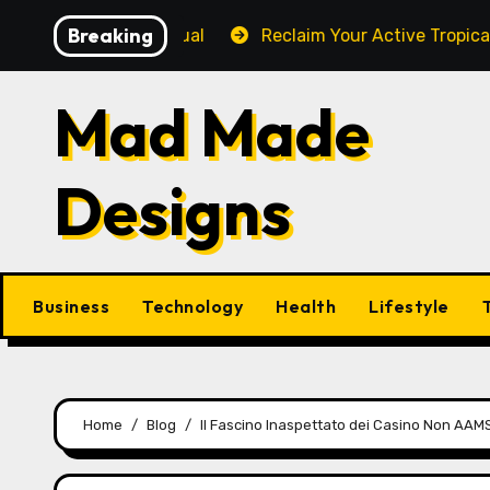
Skip
Breaking
acement Manual
Reclaim Your Active Tropical Life: Ho
to
content
Mad Made
Designs
Business
Technology
Health
Lifestyle
Home
Blog
Il Fascino Inaspettato dei Casino Non AA