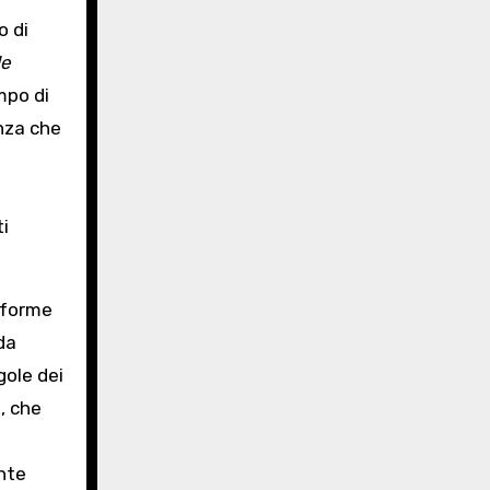
o di
le
mpo di
enza che
ti
taforme
da
gole dei
, che
nte