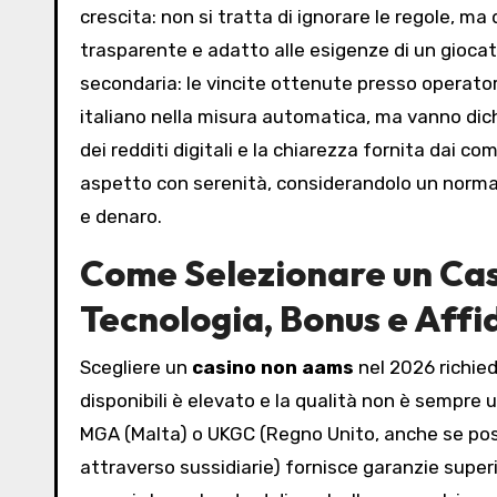
crescita: non si tratta di ignorare le regole, m
trasparente e adatto alle esigenze di un giocato
secondaria: le vincite ottenute presso operator
italiano nella misura automatica, ma vanno dich
dei redditi digitali e la chiarezza fornita dai c
aspetto con serenità, considerandolo un norm
e denaro.
Come Selezionare un Ca
Tecnologia, Bonus e Affi
Scegliere un
casino non aams
nel 2026 richie
disponibili è elevato e la qualità non è sempre u
MGA (Malta) o UKGC (Regno Unito, anche se post
attraverso sussidiarie) fornisce garanzie superi