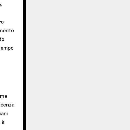
,
vo
umento
to
 tempo
orme
licenza
iani
a è