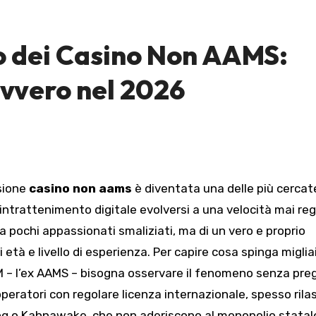
to dei Casino Non AAMS:
vvero nel 2026
ssione
casino non aams
è diventata una delle più cercat
’intrattenimento digitale evolversi a una velocità mai re
 a pochi appassionati smaliziati, ma di un vero e proprio
 età e livello di esperienza. Per capire cosa spinga migliai
DM – l’ex AAMS – bisogna osservare il fenomeno senza pregi
eratori con regolare licenza internazionale, spesso rila
g o Kahnawake, che non aderiscono al monopolio statal