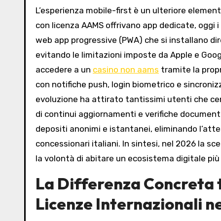
L’esperienza mobile-first è un ulteriore element
con licenza AAMS offrivano app dedicate, oggi i
web app progressive (PWA) che si installano dir
evitando le limitazioni imposte da Apple e Googl
accedere a un
casino non aams
tramite la propr
con notifiche push, login biometrico e sincro
evoluzione ha attirato tantissimi utenti che ce
di continui aggiornamenti e verifiche documentali
depositi anonimi e istantanei, eliminando l’attesa
concessionari italiani. In sintesi, nel 2026 la sc
la volontà di abitare un ecosistema digitale p
La Differenza Concreta
Licenze Internazionali n