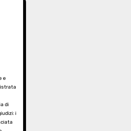
e e
gistrata
a di
udizi: i
sciata
e