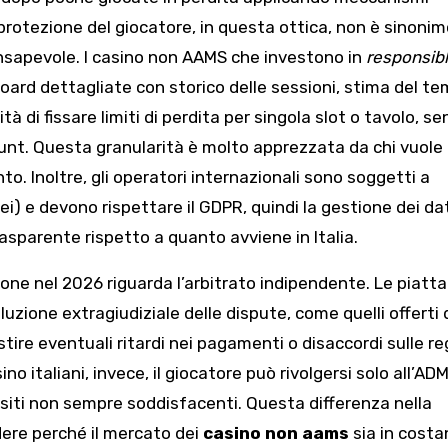
protezione del giocatore, in questa ottica, non è sinonim
onsapevole. I casino non AAMS che investono in
responsib
rd dettagliate con storico delle sessioni, stima del te
à di fissare limiti di perdita per singola slot o tavolo, s
unt. Questa granularità è molto apprezzata da chi vuole
to. Inoltre, gli operatori internazionali sono soggetti a
i) e devono rispettare il GDPR, quindi la gestione dei da
trasparente rispetto a quanto avviene in Italia.
ione nel 2026 riguarda l’arbitrato indipendente. Le piat
luzione extragiudiziale delle dispute, come quelli offerti 
re eventuali ritardi nei pagamenti o disaccordi sulle re
 italiani, invece, il giocatore può rivolgersi solo all’ADM
siti non sempre soddisfacenti. Questa differenza nella
dere perché il mercato dei
casino non aams
sia in costa