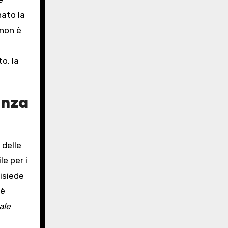
nato la
non è
o, la
enza
 delle
e per i
isiede
 è
ale