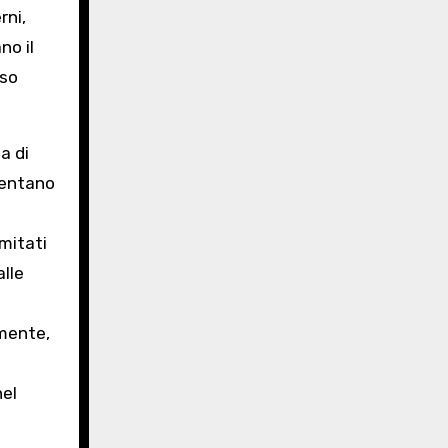
rni,
no il
sso
a di
mentano
imitati
alle
lmente,
nel