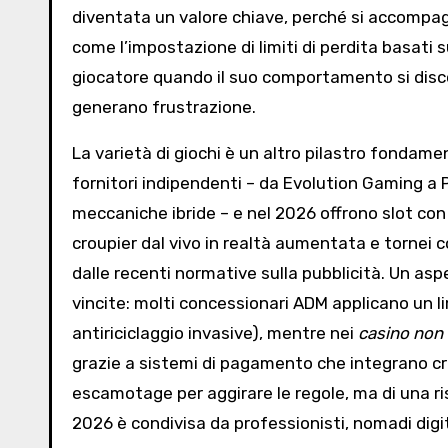
diventata un valore chiave, perché si accompa
come l’impostazione di limiti di perdita basati su
giocatore quando il suo comportamento si disc
generano frustrazione.
La varietà di giochi è un altro pilastro fondam
fornitori indipendenti – da Evolution Gaming a 
meccaniche ibride – e nel 2026 offrono slot con 
croupier dal vivo in realtà aumentata e tornei co
dalle recenti normative sulla pubblicità. Un as
vincite: molti concessionari ADM applicano un lim
antiriciclaggio invasive), mentre nei
casino non
grazie a sistemi di pagamento che integrano cri
escamotage per aggirare le regole, ma di una ris
2026 è condivisa da professionisti, nomadi digit