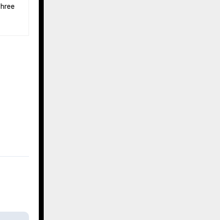
three