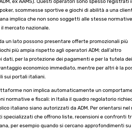
ADM, ex AAMS). Questi operatori sono spesso registrati i
 poker, scommesse sportive e giochi di abilità a una clien
iana implica che non sono soggetti alle stesse normative,
r il mercato nazionale.
: da un lato possono presentare offerte promozionali più
chi più ampia rispetto agli operatori ADM; dall’altro
i dati, per la protezione dei pagamenti e per la tutela de
l vantaggio economico immediato, mentre per altri è la pos
 sui portali italiani.
piattaforme non implica automaticamente un comportam
i normative e fiscali: in Italia il quadro regolatorio richi
bblico italiano siano autorizzati da ADM. Per orientarsi nel
i specializzati che offrono liste, recensioni e confronti t
taliana, per esempio quando si cercano approfondimenti s