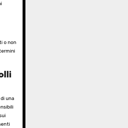
i
ti o non
termini
lli
 di una
nsibili
sui
menti