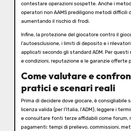
contestare operazioni sospette. Anche i metodi
operatori non AAMS prediligono metodi difficili d
aumentando il rischio di frodi.
Infine, la protezione del giocatore contro il gi
l’autoesclusione, i limiti di deposito e i rilev
applicati secondo gli standard ADM. Per questi
e condizioni, reputazione e le garanzie offerte 
Come valutare e confront
pratici e scenari reali
Prima di decidere dove giocare, è consigliabile se
licenza valida (per l’Italia, l’ADM), leggere i termi
e consultare fonti terze affidabili come forum, r
pagamenti: tempi di prelievo, commissioni, metod