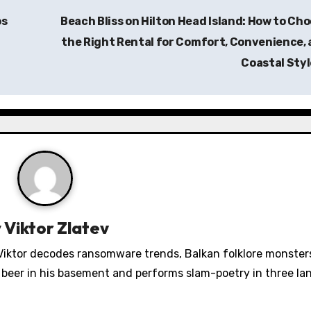
os
Beach Bliss on Hilton Head Island: How to Ch
the Right Rental for Comfort, Convenience,
Coastal Sty
y
Viktor Zlatev
. Viktor decodes ransomware trends, Balkan folklore monster
 beer in his basement and performs slam-poetry in three la