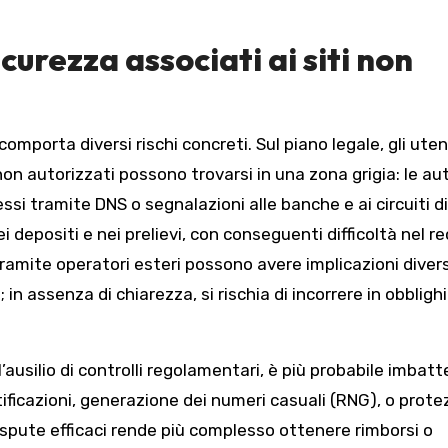
sicurezza associati ai siti non
omporta diversi rischi concreti. Sul piano legale, gli uten
 non autorizzati possono trovarsi in una zona grigia: le au
essi tramite DNS o segnalazioni alle banche e ai circuiti di
depositi e nei prelievi, con conseguenti difficoltà nel r
e tramite operatori esteri possono avere implicazioni diver
n assenza di chiarezza, si rischia di incorrere in obblighi
’ausilio di controlli regolamentari, è più probabile imbatte
tificazioni, generazione dei numeri casuali (RNG), o prote
dispute efficaci rende più complesso ottenere rimborsi o