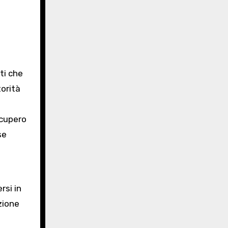
ti che
torità
ecupero
se
rsi in
zione