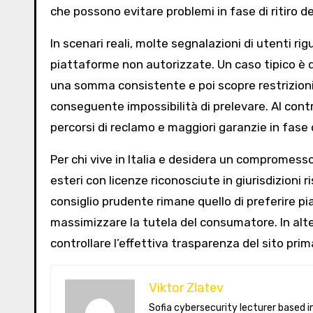
che possono evitare problemi in fase di ritiro del
In scenari reali, molte segnalazioni di utenti r
piattaforme non autorizzate. Un caso tipico è q
una somma consistente e poi scopre restrizioni d
conseguente impossibilità di prelevare. Al contr
percorsi di reclamo e maggiori garanzie in fase
Per chi vive in Italia e desidera un compromesso 
esteri con licenze riconosciute in giurisdizioni r
consiglio prudente rimane quello di preferire pi
massimizzare la tutela del consumatore. In alter
controllare l’effettiva trasparenza del sito prima
Viktor Zlatev
Sofia cybersecurity lecturer based in Montréal. Viktor decodes ransomware trends, Balkan folklore monsters,