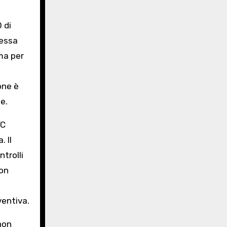
 di
messa
ma per
one è
e.
YC
 Il
ntrolli
non
ventiva.
non