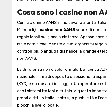
Cosa sono i casino non 
Con l’acronimo AAMS si indicava l’autorità ital
Monopoli). I
casino non AAMS
sono siti non dota
regole locali sul gioco a distanza. Spesso possi
isole caraibiche. Mentre alcuni organismi regola
controlli più blandi: da qui nasce la grande eter
non AAMS.
La differenza non è solo formale. La licenza ADM
nazionale, limiti di deposito e sessione, traspare
(KYC) e norme antiriciclaggio. Un operatore este
con i sistemi italiani di tutela, e questo impatta
propri diritti in Italia. Inoltre, la pubblicità e 
blocchi a livello locale.