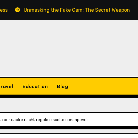
Unmasking the Fake Cam: The Secret Weapon for Seamless
Travel
Education
Blog
 per capire rischi, regole e scelte consapevoli