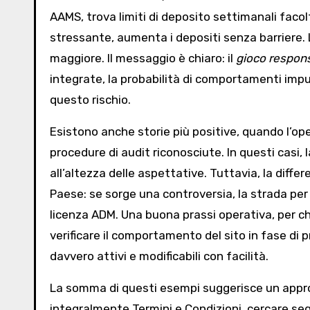
AAMS, trova limiti di deposito settimanali facol
stressante, aumenta i depositi senza barriere.
maggiore. Il messaggio è chiaro: il
gioco respons
integrate, la probabilità di comportamenti impul
questo rischio.
Esistono anche storie più positive, quando l’op
procedure di audit riconosciute. In questi casi,
all’altezza delle aspettative. Tuttavia, la differ
Paese: se sorge una controversia, la strada per 
licenza ADM. Una buona prassi operativa, per chi
verificare il comportamento del sito in fase di pr
davvero attivi e modificabili con facilità.
La somma di questi esempi suggerisce un approc
integralmente Termini e Condizioni, cercare seg