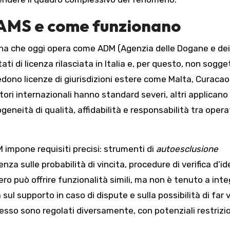
AAMS e come funzionano
iana che oggi opera come ADM (Agenzia delle Dogane e dei
ti di licenza rilasciata in Italia e, per questo, non sogget
edono licenze di giurisdizioni estere come Malta, Curacao
tori internazionali hanno standard severi, altri applicano
ogeneità di qualità, affidabilità e responsabilità tra opera
 impone requisiti precisi: strumenti di
autoesclusione
nza sulle probabilità di vincita, procedure di verifica d’i
ro può offrire funzionalità simili, ma non è tenuto a inte
 sul supporto in caso di dispute e sulla possibilità di far v
l’accesso sono regolati diversamente, con potenziali restrizi