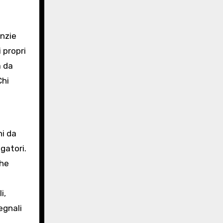
anzie
 propri
a da
Chi
hi da
igatori.
che
i,
egnali