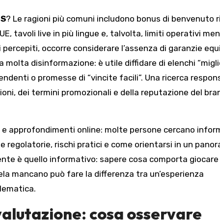
MS
? Le ragioni più comuni includono bonus di benvenuto r
E, tavoli live in più lingue e, talvolta, limiti operativi me
i percepiti, occorre considerare l’assenza di garanzie equ
 molta disinformazione: è utile diffidare di elenchi “migli
endenti o promesse di “vincite facili”. Una ricerca respon
ioni, dei termini promozionali e della reputazione del bra
 e approfondimenti online: molte persone cercano infor
 regolatorie, rischi pratici e come orientarsi in un pano
ente è quello informativo: sapere cosa comporta giocare 
utela mancano può fare la differenza tra un’esperienza
lematica.
i valutazione: cosa osservare