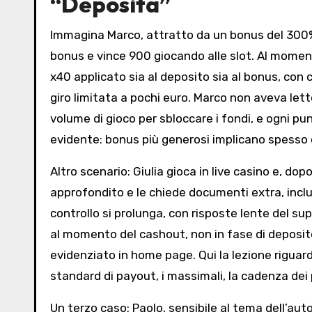
“Deposita”
Immagina Marco, attratto da un bonus del 300
bonus e vince 900 giocando alle slot. Al momen
x40 applicato sia al deposito sia al bonus, con
giro limitata a pochi euro. Marco non aveva letto
volume di gioco per sbloccare i fondi, e ogni pun
evidente: bonus più generosi implicano spesso c
Altro scenario: Giulia gioca in live casino e, dopo
approfondito e le chiede documenti extra, incl
controllo si prolunga, con risposte lente del sup
al momento del cashout, non in fase di deposito
evidenziato in home page. Qui la lezione riguarda
standard di payout, i massimali, la cadenza dei p
Un terzo caso: Paolo, sensibile al tema dell’aut