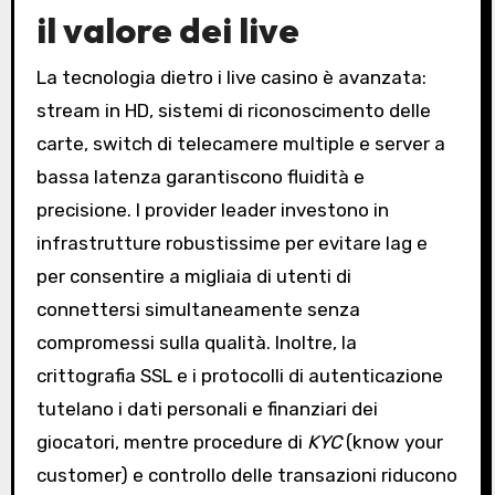
il valore dei live
La tecnologia dietro i live casino è avanzata:
stream in HD, sistemi di riconoscimento delle
carte, switch di telecamere multiple e server a
bassa latenza garantiscono fluidità e
precisione. I provider leader investono in
infrastrutture robustissime per evitare lag e
per consentire a migliaia di utenti di
connettersi simultaneamente senza
compromessi sulla qualità. Inoltre, la
crittografia SSL e i protocolli di autenticazione
tutelano i dati personali e finanziari dei
giocatori, mentre procedure di
KYC
(know your
customer) e controllo delle transazioni riducono