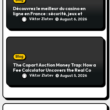
Blog
Découvrez le meilleur du casino en
ligne en France : sécurité, jeux et
conseils pratiques
Viktor Zlatev
August 6, 2026
Blog
The Copart Auction Money Trap: How a
Fee Calculator Uncovers the Real Cost
Before You Bid
Viktor Zlatev
August 5, 2026