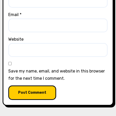
Email
*
Website
Save my name, email, and website in this browser
for the next time I comment.