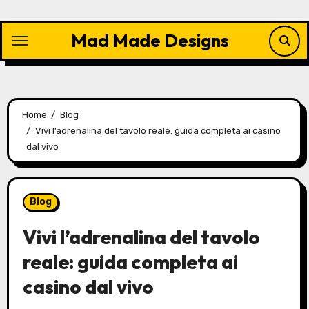
Skip
to
Mad Made Designs
content
Home
Blog
Vivi l’adrenalina del tavolo reale: guida completa ai casino
dal vivo
Blog
Vivi l’adrenalina del tavolo
reale: guida completa ai
casino dal vivo