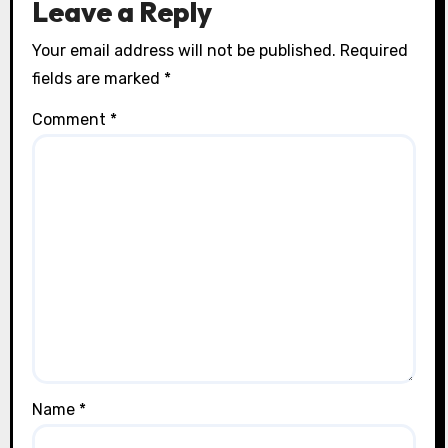
Leave a Reply
Your email address will not be published.
Required
fields are marked
*
Comment
*
Name
*