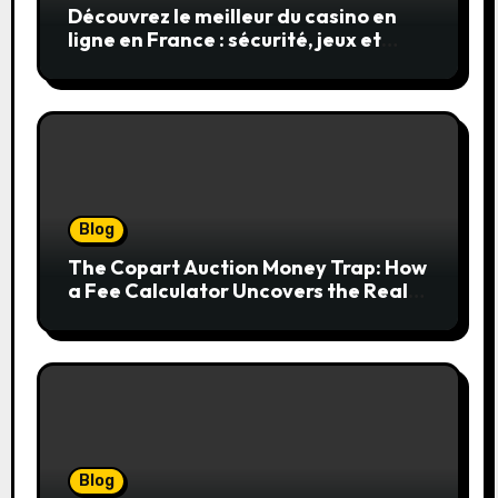
Découvrez le meilleur du casino en
ligne en France : sécurité, jeux et
conseils pratiques
Blog
The Copart Auction Money Trap: How
a Fee Calculator Uncovers the Real
Cost Before You Bid
Blog