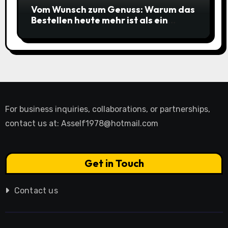
Vom Wunsch zum Genuss: Warum das
Bestellen heute mehr ist als ein
simpler Klick
For business inquiries, collaborations, or partnerships,
contact us at:
Asself1978@hotmail.com
Get in Touch
Contact us