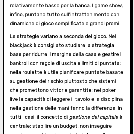
relativamente basso per la banca. I game show,
infine, puntano tutto sull'intrattenimento con
dinamiche di gioco semplificate e grandi premi.
Le strategie variano a seconda del gioco. Nel
blackjack è consigliato studiare la strategia
base per ridurre il margine della casa e gestire il
bankroll con regole di uscita e limiti di puntata;
nella roulette è utile pianificare puntate basate
su gestione del rischio piuttosto che sistemi
che promettono vittorie garantite; nel poker
live la capacità di leggere il tavolo e la disciplina
nella gestione delle mani fanno la differenza. In
tutti i casi, il concetto di
gestione del capitale
è
centrale: stabilire un budget, non inseguire