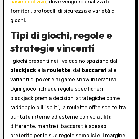
casino dal vivo
, dove vengono analizzati
fornitori, protocolli di sicurezza e varietà di
giochi.
Tipi di giochi, regole e
strategie vincenti
I giochi presenti nei live casino spaziano dal
blackjack
alla
roulette
, dal
baccarat
alle
varianti di poker e ai game show interattivi.
Ogni gioco richiede regole specifiche: il
blackjack premia decisioni strategiche come il
raddoppio o il “split”, la roulette offre scelte tra
puntate interne ed esterne con volatilità
differente, mentre il baccarat è spesso
preferito per le sue regole semplici e il margine