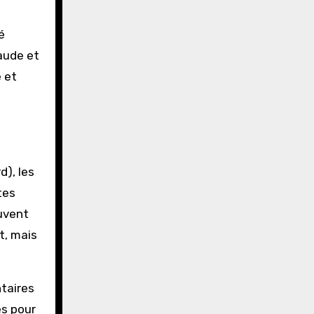
é
raude et
e et
d), les
tes
euvent
t, mais
ntaires
es pour