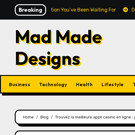
Skip
Breaking
weight Revolution You’ve Been Waiting For
DNA Purity
to
content
Mad Made
Designs
Business
Technology
Health
Lifestyle
Home
Blog
Trouvez la meilleure appli casino en ligne :