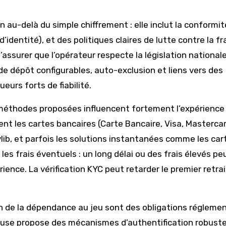
en au-delà du simple chiffrement : elle inclut la conformit
’identité), et des politiques claires de lutte contre la f
’assurer que l’opérateur respecte la législation national
 de dépôt configurables, auto-exclusion et liens vers des
urs forts de fiabilité.
s méthodes proposées influencent fortement l’expérience
ent les cartes bancaires (Carte Bancaire, Visa, Mastercar
Paylib, et parfois les solutions instantanées comme les car
t les frais éventuels : un long délai ou des frais élevés p
nce. La vérification KYC peut retarder le premier retrai
ion de la dépendance au jeu sont des obligations régleme
rieuse propose des mécanismes d’authentification robust