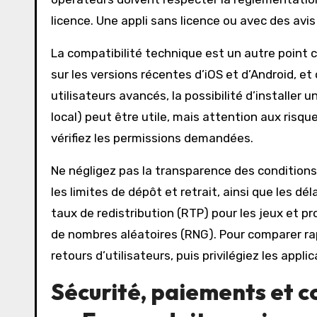
licence. Une appli sans licence ou avec des avi
La compatibilité technique est un autre point c
sur les versions récentes d’iOS et d’Android, et
utilisateurs avancés, la possibilité d’installer 
local) peut être utile, mais attention aux risque
vérifiez les permissions demandées.
Ne négligez pas la transparence des conditions 
les limites de dépôt et retrait, ainsi que les dé
taux de redistribution (RTP) pour les jeux et 
de nombres aléatoires (RNG). Pour comparer ra
retours d’utilisateurs, puis privilégiez les appl
Sécurité, paiements et c