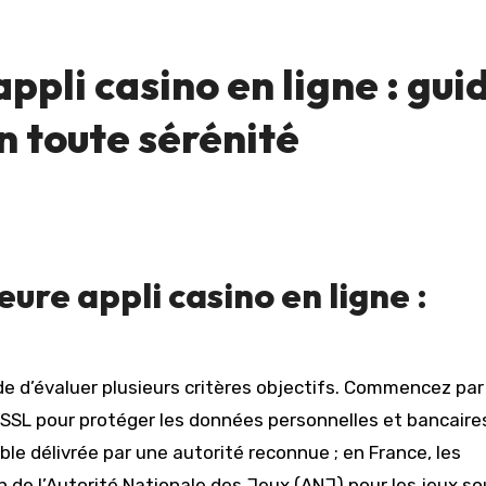
ppli casino en ligne : gui
n toute sérénité
ure appli casino en ligne :
 d’évaluer plusieurs critères objectifs. Commencez par 
age SSL pour protéger les données personnelles et bancaire
ble délivrée par une autorité reconnue ; en France, les
 de l’Autorité Nationale des Jeux (ANJ) pour les jeux s