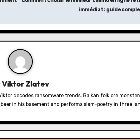
comment
Comment choisir le meilleur casino en ligne ret
immédiat : guide compl
y
Viktor Zlatev
. Viktor decodes ransomware trends, Balkan folklore monster
 beer in his basement and performs slam-poetry in three la