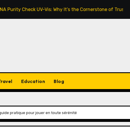
 Check UV-Vis: Why It’s the Cornerstone of Trustworthy S
Travel
Education
Blog
 guide pratique pour jouer en toute sérénité