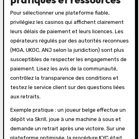
Pour sélectionner une plateforme fiable,
privilégiez les casinos qui affichent clairement
leurs délais de paiement et leurs licences. Les
opérateurs régulés par des autorités reconnues
(MGA, UKGC, ANJ selon la juridiction) sont plus
susceptibles de respecter les engagements de
paiement. Lisez les avis de la communauté,
contrôlez la transparence des conditions et
testez le service client sur des questions liées
aux retraits.
Exemple pratique : un joueur belge effectue un
dépôt via Skrill, joue à une machine à sous et
demande un retrait après une victoire. Sur une
plateforme optimisée, la procédure KYC était