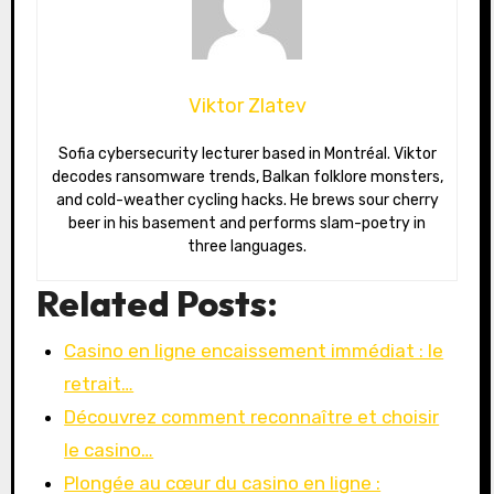
Viktor Zlatev
Sofia cybersecurity lecturer based in Montréal. Viktor
decodes ransomware trends, Balkan folklore monsters,
and cold-weather cycling hacks. He brews sour cherry
beer in his basement and performs slam-poetry in
three languages.
Related Posts:
Casino en ligne encaissement immédiat : le
retrait…
Découvrez comment reconnaître et choisir
le casino…
Plongée au cœur du casino en ligne :