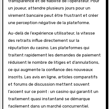
transparence et de fiabilité de l’opérateur. Pour
un joueur, attendre plusieurs jours pour un
virement bancaire peut être frustrant et créer
une perception négative de la plateforme.
Au-delà de l’expérience utilisateur, la vitesse
des retraits influe directement sur la
réputation du casino. Les plateformes qui
traitent rapidement les demandes de paiement
réduisent le nombre de litiges et d’annulations,
ce qui augmente la confiance des nouveaux
inscrits. Les avis en ligne, articles comparatifs
et forums de discussion mettent souvent
l’accent sur ce point : un casino qui garantit un
traitement quasi instantané se démarque
facilement dans un marché concurrentiel.