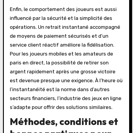
Enfin, le comportement des joueurs est aussi
influencé par la sécurité et la simplicité des
opérations. Un retrait instantané accompagné
de moyens de paiement sécurisés et d’un
service client réactif améliore la fidélisation.
Pour les joueurs mobiles et les amateurs de
paris en direct, la possibilité de retirer son
argent rapidement après une grosse victoire
est devenue presque une exigence. À l’heure où
l’instantanéité est la norme dans d’autres
secteurs financiers, l’industrie des jeux en ligne
s’adapte pour offrir des solutions similaires.
Méthodes, conditions et