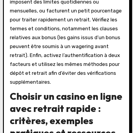
imposent des limites quotidiennes ou
mensuelles, ou facturent un petit pourcentage
pour traiter rapidement un retrait. Vérifiez les
termes et conditions, notamment les clauses
relatives aux bonus (les gains issus d’un bonus
peuvent être soumis à un wagering avant
retrait). Enfin, activez l’authentification à deux
facteurs et utilisez les mêmes méthodes pour
dépôt et retrait afin d’éviter des vérifications
supplémentaires.
Choisir un casino en ligne
avec retrait rapide :
critères, exemples
pratiques et ressources