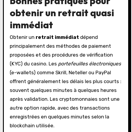
bonnes pratiques pour
obtenir un retrait quasi
immédiat
Obtenir un
retrait immédiat
dépend
principalement des méthodes de paiement
proposées et des procédures de vérification
(KYC) du casino. Les
portefeuilles électroniques
(e-wallets) comme Skrill, Neteller ou PayPal
offrent généralement les délais les plus courts :
souvent quelques minutes à quelques heures
après validation. Les cryptomonnaies sont une
autre option rapide, avec des transactions
enregistrées en quelques minutes selon la
blockchain utilisée.