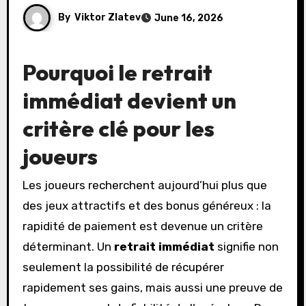
By
Viktor Zlatev
June 16, 2026
Pourquoi le
retrait
immédiat
devient un
critère clé pour les
joueurs
Les joueurs recherchent aujourd’hui plus que
des jeux attractifs et des bonus généreux : la
rapidité de paiement est devenue un critère
déterminant. Un
retrait immédiat
signifie non
seulement la possibilité de récupérer
rapidement ses gains, mais aussi une preuve de