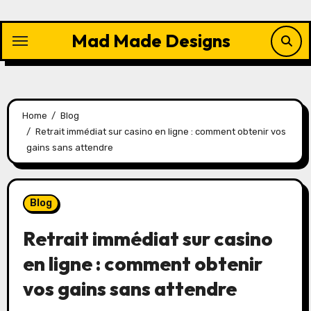
Skip
to
Mad Made Designs
content
Home
Blog
Retrait immédiat sur casino en ligne : comment obtenir vos
gains sans attendre
Blog
Retrait immédiat sur casino
en ligne : comment obtenir
vos gains sans attendre