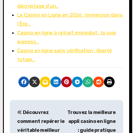
décryptage d’un…
Le Casino en Ligne en 2026 : Immersion dans
l’Ère…
Casino en ligne à retrait immédiat : la voie
express…
Casino en ligne sans vérification : liberté
totale…
P
Découvrez
Trouvez la meilleure
o
comment repérer le
appli casino en ligne
s
véritable meilleur
: guide pratique