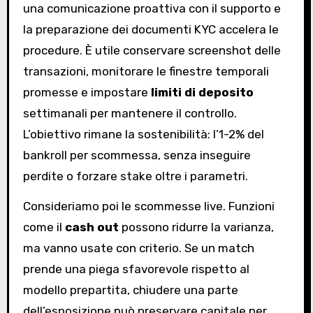
una comunicazione proattiva con il supporto e
la preparazione dei documenti KYC accelera le
procedure. È utile conservare screenshot delle
transazioni, monitorare le finestre temporali
promesse e impostare
limiti di deposito
settimanali per mantenere il controllo.
L’obiettivo rimane la sostenibilità: l’1-2% del
bankroll per scommessa, senza inseguire
perdite o forzare stake oltre i parametri.
Consideriamo poi le scommesse live. Funzioni
come il
cash out
possono ridurre la varianza,
ma vanno usate con criterio. Se un match
prende una piega sfavorevole rispetto al
modello prepartita, chiudere una parte
dell’esposizione può preservare capitale per