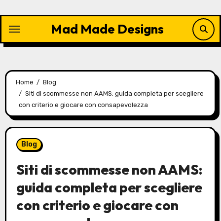
Skip
to
Mad Made Designs
content
Home
Blog
Siti di scommesse non AAMS: guida completa per scegliere
con criterio e giocare con consapevolezza
Blog
Siti di scommesse non AAMS:
guida completa per scegliere
con criterio e giocare con