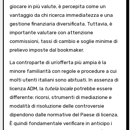
giocare in più valute, è percepita come un
vantaggio da chi ricerca immediatezza e una
gestione finanziaria diversificata. Tuttavia, è
importante valutare con attenzione
commissioni, tassi di cambio e soglie minime di
prelievo imposte dal bookmaker.
La controparte di un’offerta più ampia è la
minore familiarità con regole e procedure a cui
molti utenti italiani sono abituati. In assenza di
licenza ADM, la
tutela locale
potrebbe essere
differente: ricorsi, strumenti di mediazione e
modalità di risoluzione delle controversie
dipendono dalle normative del Paese di licenza.
È quindi fondamentale verificare in anticipo i