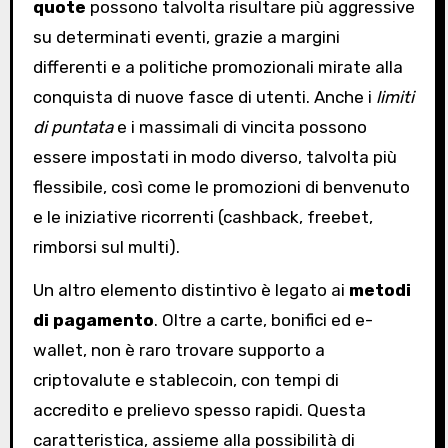
quote
possono talvolta risultare più aggressive
su determinati eventi, grazie a margini
differenti e a politiche promozionali mirate alla
conquista di nuove fasce di utenti. Anche i
limiti
di puntata
e i massimali di vincita possono
essere impostati in modo diverso, talvolta più
flessibile, così come le promozioni di benvenuto
e le iniziative ricorrenti (cashback, freebet,
rimborsi sul multi).
Un altro elemento distintivo è legato ai
metodi
di pagamento
. Oltre a carte, bonifici ed e-
wallet, non è raro trovare supporto a
criptovalute e stablecoin, con tempi di
accredito e prelievo spesso rapidi. Questa
caratteristica, assieme alla possibilità di