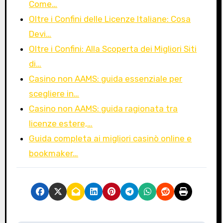
Come…
Oltre i Confini delle Licenze Italiane: Cosa
Devi…
Oltre i Confini: Alla Scoperta dei Migliori Siti
di…
Casino non AAMS: guida essenziale per
scegliere in…
Casino non AAMS: guida ragionata tra
licenze estere,…
Guida completa ai migliori casinò online e
bookmaker…