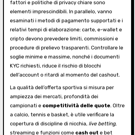
fattori e politiche di privacy chiare sono
elementi imprescindibili. In parallelo, vanno
esaminati i metodi di pagamento supportati e i
relativi tempi di elaborazione: carte, e-wallet e
cripto devono prevedere limiti, commissioni e
procedure di prelievo trasparenti. Controllare le
soglie minime e massime, nonché i documenti
KYC richiesti, riduce il rischio di blocchi
dell’account o ritardi al momento del cashout.
La qualità dell’offerta sportiva si misura per
ampiezza dei mercati, profondità dei
campionati e
competitività delle quote
. Oltre
a calcio, tennis e basket, è utile verificare la
copertura di discipline di nicchia,
live betting
,
streaming e funzioni come
cash out
e bet