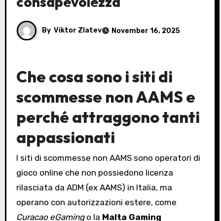
consapevolezza
By
Viktor Zlatev
November 16, 2025
Che cosa sono i siti di
scommesse non AAMS e
perché attraggono tanti
appassionati
I siti di scommesse non AAMS sono operatori di
gioco online che non possiedono licenza
rilasciata da ADM (ex AAMS) in Italia, ma
operano con autorizzazioni estere, come
Curacao eGaming
o la
Malta Gaming