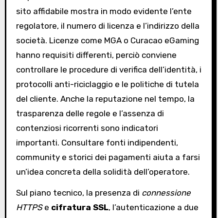
sito affidabile mostra in modo evidente l’ente
regolatore, il numero di licenza e l’indirizzo della
società. Licenze come MGA o Curacao eGaming
hanno requisiti differenti, perciò conviene
controllare le procedure di verifica dell’identità, i
protocolli anti-riciclaggio e le politiche di tutela
del cliente. Anche la reputazione nel tempo, la
trasparenza delle regole e l’assenza di
contenziosi ricorrenti sono indicatori
importanti. Consultare fonti indipendenti,
community e storici dei pagamenti aiuta a farsi
un’idea concreta della solidità dell’operatore.
Sul piano tecnico, la presenza di
connessione
HTTPS
e
cifratura SSL
, l’autenticazione a due