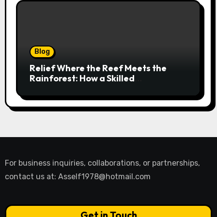
Blog
Relief Where the Reef Meets the
Rainforest: How a Skilled
Chiropractor Cairns Restores Your
Natural Movement
For business inquiries, collaborations, or partnerships,
contact us at:
Asself1978@hotmail.com
Get in Touch