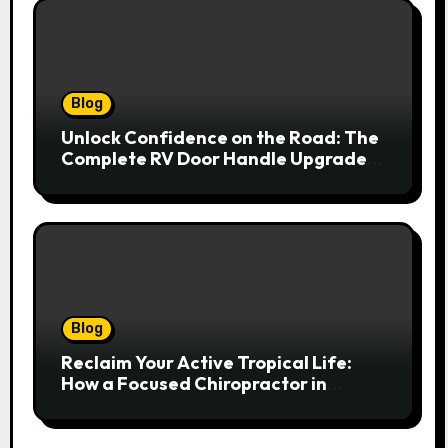
Blog
Unlock Confidence on the Road: The
Complete RV Door Handle Upgrade
and Replacement Manual
Blog
Reclaim Your Active Tropical Life:
How a Focused Chiropractor in
Cairns Addresses Pain at Its Source