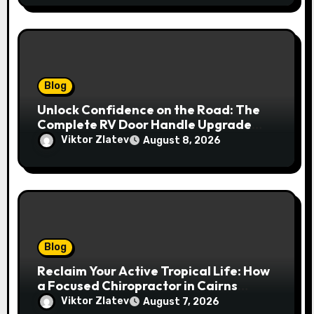
Blog
Unlock Confidence on the Road: The
Complete RV Door Handle Upgrade
and Replacement Manual
Viktor Zlatev
August 8, 2026
Blog
Reclaim Your Active Tropical Life: How
a Focused Chiropractor in Cairns
Addresses Pain at Its Source
Viktor Zlatev
August 7, 2026