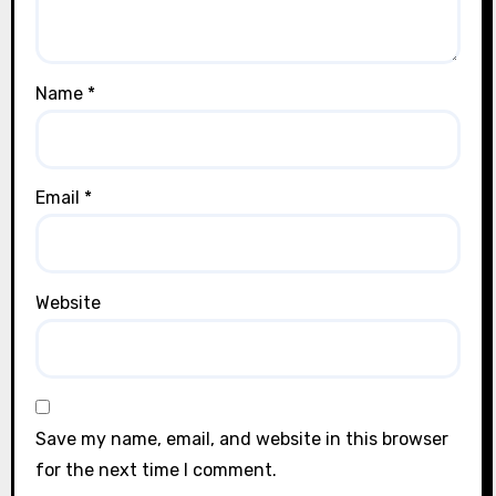
Name
*
Email
*
Website
Save my name, email, and website in this browser
for the next time I comment.