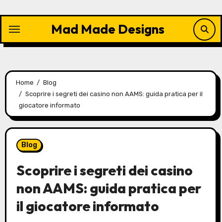
Skip
to
Mad Made Designs
content
Home
Blog
Scoprire i segreti dei casino non AAMS: guida pratica per il
giocatore informato
Blog
Scoprire i segreti dei casino
non AAMS: guida pratica per
il giocatore informato