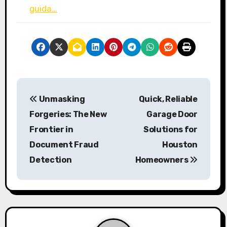
guida…
P
Unmasking
Quick, Reliable
o
Forgeries: The New
Garage Door
s
Frontier in
Solutions for
Document Fraud
Houston
t
Detection
Homeowners
n
a
v