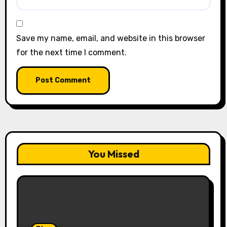
Save my name, email, and website in this browser
for the next time I comment.
You Missed