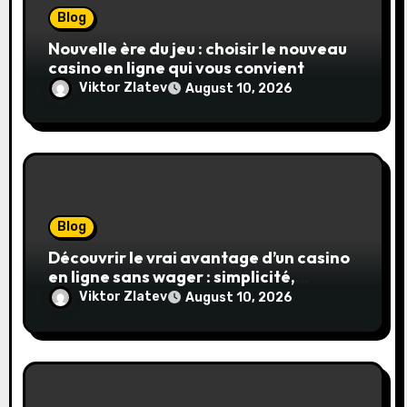
Blog
Nouvelle ère du jeu : choisir le nouveau
casino en ligne qui vous convient
Viktor Zlatev
August 10, 2026
Blog
Découvrir le vrai avantage d’un casino
en ligne sans wager : simplicité,
transparence et gains réels
Viktor Zlatev
August 10, 2026