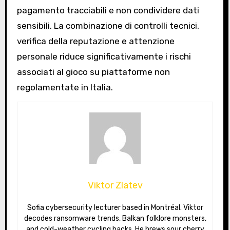
pagamento tracciabili e non condividere dati
sensibili. La combinazione di controlli tecnici,
verifica della reputazione e attenzione
personale riduce significativamente i rischi
associati al gioco su piattaforme non
regolamentate in Italia.
Viktor Zlatev
Sofia cybersecurity lecturer based in Montréal. Viktor
decodes ransomware trends, Balkan folklore monsters,
and cold-weather cycling hacks. He brews sour cherry