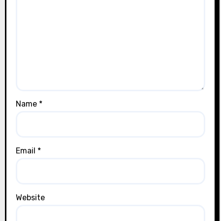
Name
*
Email
*
Website