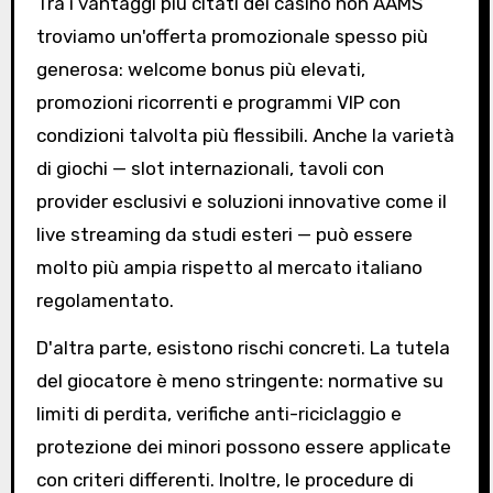
Tra i vantaggi più citati dei casino non AAMS
troviamo un'offerta promozionale spesso più
generosa: welcome bonus più elevati,
promozioni ricorrenti e programmi VIP con
condizioni talvolta più flessibili. Anche la varietà
di giochi — slot internazionali, tavoli con
provider esclusivi e soluzioni innovative come il
live streaming da studi esteri — può essere
molto più ampia rispetto al mercato italiano
regolamentato.
D'altra parte, esistono rischi concreti. La tutela
del giocatore è meno stringente: normative su
limiti di perdita, verifiche anti-riciclaggio e
protezione dei minori possono essere applicate
con criteri differenti. Inoltre, le procedure di