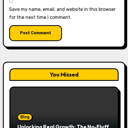
Save my name, email, and website in this browser
for the next time I comment.
You Missed
Blog
Unlocking Real Growth: The No-Fluff