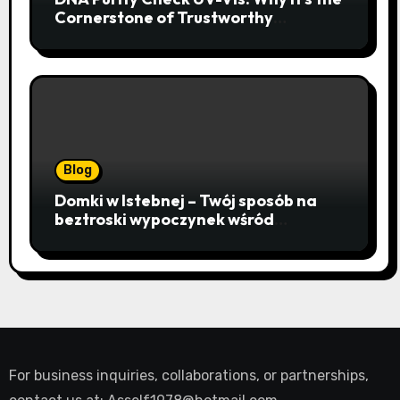
Cornerstone of Trustworthy
Sequencing, Cloning, and qPCR
Blog
Domki w Istebnej – Twój sposób na
beztroski wypoczynek wśród
lawendowych wzgórz i beskidzkich
lasów
For business inquiries, collaborations, or partnerships,