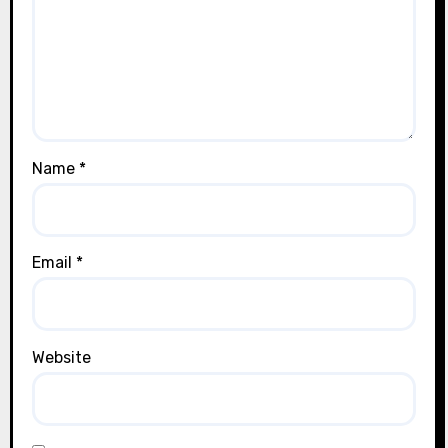
Name
*
Email
*
Website