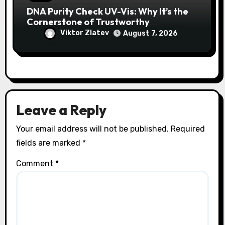
DNA Purity Check UV-Vis: Why It’s the
Cornerstone of Trustworthy
Sequencing, Cloning, and qPCR
Viktor Zlatev
August 7, 2026
Leave a Reply
Your email address will not be published.
Required
fields are marked
*
Comment
*