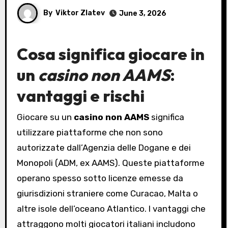
By
Viktor Zlatev
June 3, 2026
Cosa significa giocare in
un
casino non AAMS
:
vantaggi e rischi
Giocare su un
casino non AAMS
significa
utilizzare piattaforme che non sono
autorizzate dall’Agenzia delle Dogane e dei
Monopoli (ADM, ex AAMS). Queste piattaforme
operano spesso sotto licenze emesse da
giurisdizioni straniere come Curacao, Malta o
altre isole dell’oceano Atlantico. I vantaggi che
attraggono molti giocatori italiani includono