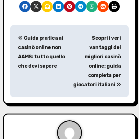
P
Guida pratica ai
Scopri i veri
o
casinò online non
vantaggi dei
s
AAMS: tutto quello
migliori casinò
che devi sapere
online: guida
t
completa per
n
giocatori italiani
a
v
i
g