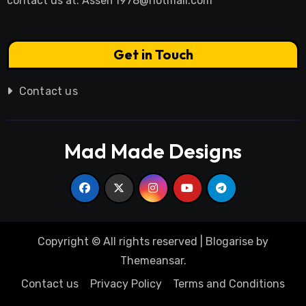
contact us at:
Asself1978@hotmail.com
Get in Touch
Contact us
Mad Made Designs
Copyright © All rights reserved
|
Blogarise
by
Themeansar
.
Contact us
Privacy Policy
Terms and Conditions