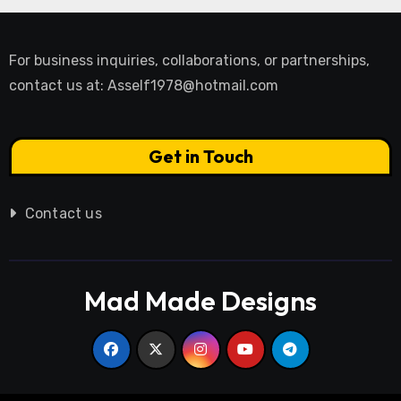
For business inquiries, collaborations, or partnerships,
contact us at:
Asself1978@hotmail.com
Get in Touch
Contact us
Mad Made Designs