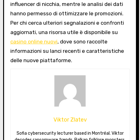
influencer di nicchia, mentre le analisi dei dati
hanno permesso di ottimizzare le promozioni.
Per chi cerca ulteriori segnalazioni e confronti
aggiornati, una risorsa utile è disponibile su
casino online nuovi
, dove sono raccolte
informazioni su lanci recenti e caratteristiche
delle nuove piattaforme.
Viktor Zlatev
Sofia cybersecurity lecturer based in Montréal. Viktor
decodes ransomware trends, Balkan folklore monsters,