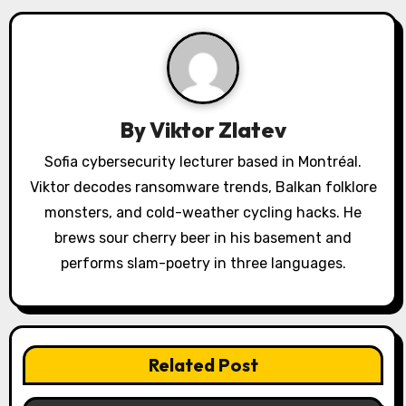
i
g
a
By
Viktor Zlatev
t
Sofia cybersecurity lecturer based in Montréal.
i
Viktor decodes ransomware trends, Balkan folklore
o
monsters, and cold-weather cycling hacks. He
brews sour cherry beer in his basement and
n
performs slam-poetry in three languages.
Related Post