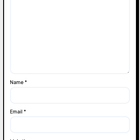
Name
*
Email
*