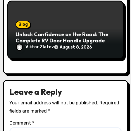
Blog
Unlock Confidence on the Road: The
Complete RV Door Handle Upgrade
and Replacement Manual
Viktor Zlatev
August 8, 2026
Leave a Reply
Your email address will not be published.
Required
fields are marked
*
Comment
*