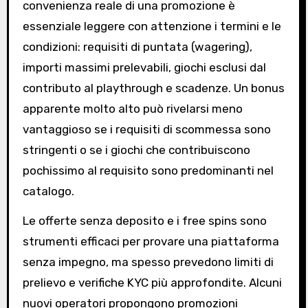
convenienza reale di una promozione è
essenziale leggere con attenzione i termini e le
condizioni: requisiti di puntata (wagering),
importi massimi prelevabili, giochi esclusi dal
contributo al playthrough e scadenze. Un bonus
apparente molto alto può rivelarsi meno
vantaggioso se i requisiti di scommessa sono
stringenti o se i giochi che contribuiscono
pochissimo al requisito sono predominanti nel
catalogo.
Le offerte senza deposito e i free spins sono
strumenti efficaci per provare una piattaforma
senza impegno, ma spesso prevedono limiti di
prelievo e verifiche KYC più approfondite. Alcuni
nuovi operatori propongono promozioni