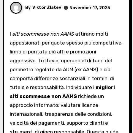
By
Viktor Zlatev
November 17, 2025
I
siti scommesse non AAMS
attirano molti
appassionati per quote spesso più competitive,
limiti di puntata più alti e promozioni
aggressive. Tuttavia, operano al di fuori del
perimetro regolato da ADM (ex AAMS) e ciò
comporta differenze sostanziali in termini di
tutele e responsabilità. Individuare i
migliori
siti scommesse non AAMS
richiede un
approccio informato: valutare licenze
internazionali, trasparenza delle condizioni,
velocità dei pagamenti, supporto clienti e
strumenti di gioco responsabile. Questa guida