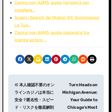
Casino non AAMS: guida completa per
scegliere…
Scopri i Segreti dei Migliori Siti Scommesse:
La Tua…
Casino non AAMS: guida ragionata tra
licenze estere,…
P
本人確認不要のオン
Turn Heads on
o
ラインカジノは本当に
Michigan Avenue:
s
安全？匿名性・スピー
Your Guide to
ド・リスクを徹底解剖
Chicago’s Most
t