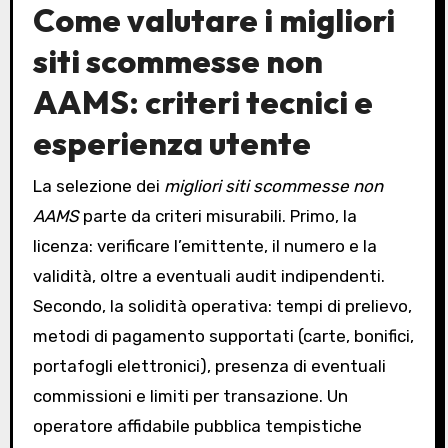
Come valutare i migliori
siti scommesse non
AAMS: criteri tecnici e
esperienza utente
La selezione dei
migliori siti scommesse non
AAMS
parte da criteri misurabili. Primo, la
licenza: verificare l’emittente, il numero e la
validità, oltre a eventuali audit indipendenti.
Secondo, la solidità operativa: tempi di prelievo,
metodi di pagamento supportati (carte, bonifici,
portafogli elettronici), presenza di eventuali
commissioni e limiti per transazione. Un
operatore affidabile pubblica tempistiche