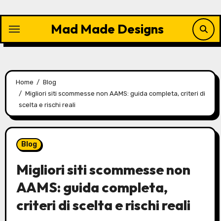
Skip
to
Mad Made Designs
content
Home
Blog
Migliori siti scommesse non AAMS: guida completa, criteri di
scelta e rischi reali
Blog
Migliori siti scommesse non
AAMS: guida completa,
criteri di scelta e rischi reali