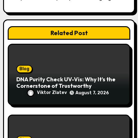
Related Post
Blog
DNA Purity Check UV-Vis: Why It’s the
Cornerstone of Trustworthy
Sequencing, Cloning, and qPCR
Viktor Zlatev
August 7, 2026