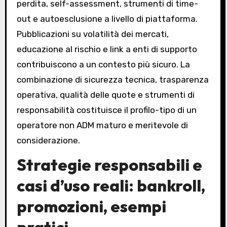
perdita, self-assessment, strumenti di time-
out e autoesclusione a livello di piattaforma.
Pubblicazioni su volatilità dei mercati,
educazione al rischio e link a enti di supporto
contribuiscono a un contesto più sicuro. La
combinazione di sicurezza tecnica, trasparenza
operativa, qualità delle quote e strumenti di
responsabilità costituisce il profilo-tipo di un
operatore non ADM maturo e meritevole di
considerazione.
Strategie responsabili e
casi d’uso reali: bankroll,
promozioni, esempi