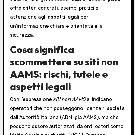
offre criteri concreti, esempi pratici e
attenzione agli aspetti legali per
un’informazione chiara e orientata alla
sicurezza.
Cosa significa
scommettere su siti non
AAMS: rischi, tutele e
aspetti legali
Con l’espressione
siti non AAMS
si indicano
operatori che non posseggono licenza rilasciata
dall’Autorità italiana (ADM, già AAMS), ma che
possono essere autorizzati da enti esteri come