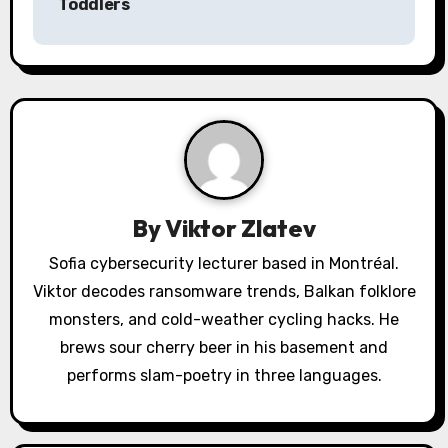
Toddlers
a
v
i
g
a
By
Viktor Zlatev
t
Sofia cybersecurity lecturer based in Montréal.
i
Viktor decodes ransomware trends, Balkan folklore
o
monsters, and cold-weather cycling hacks. He
brews sour cherry beer in his basement and
n
performs slam-poetry in three languages.