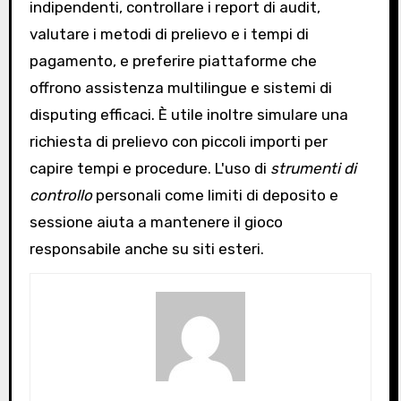
indipendenti, controllare i report di audit,
valutare i metodi di prelievo e i tempi di
pagamento, e preferire piattaforme che
offrono assistenza multilingue e sistemi di
disputing efficaci. È utile inoltre simulare una
richiesta di prelievo con piccoli importi per
capire tempi e procedure. L'uso di
strumenti di
controllo
personali come limiti di deposito e
sessione aiuta a mantenere il gioco
responsabile anche su siti esteri.