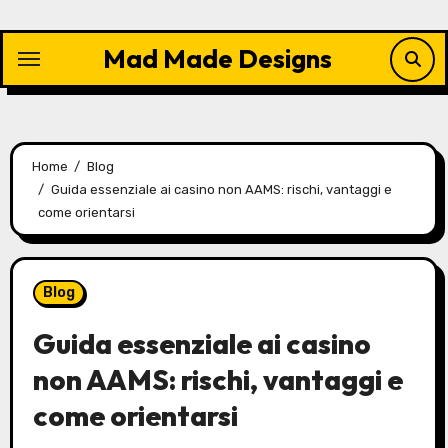
Skip
to
Mad Made Designs
content
Home
Blog
Guida essenziale ai casino non AAMS: rischi, vantaggi e
come orientarsi
Blog
Guida essenziale ai casino
non AAMS: rischi, vantaggi e
come orientarsi