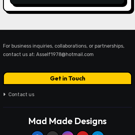
For business inquiries, collaborations, or partnerships,
contact us at:
Asself1978@hotmail.com
Get in Touch
Contact us
Mad Made Designs