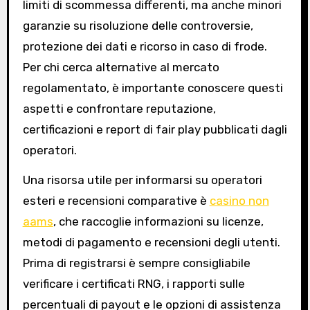
limiti di scommessa differenti, ma anche minori
garanzie su risoluzione delle controversie,
protezione dei dati e ricorso in caso di frode.
Per chi cerca alternative al mercato
regolamentato, è importante conoscere questi
aspetti e confrontare reputazione,
certificazioni e report di fair play pubblicati dagli
operatori.
Una risorsa utile per informarsi su operatori
esteri e recensioni comparative è
casino non
aams
, che raccoglie informazioni su licenze,
metodi di pagamento e recensioni degli utenti.
Prima di registrarsi è sempre consigliabile
verificare i certificati RNG, i rapporti sulle
percentuali di payout e le opzioni di assistenza