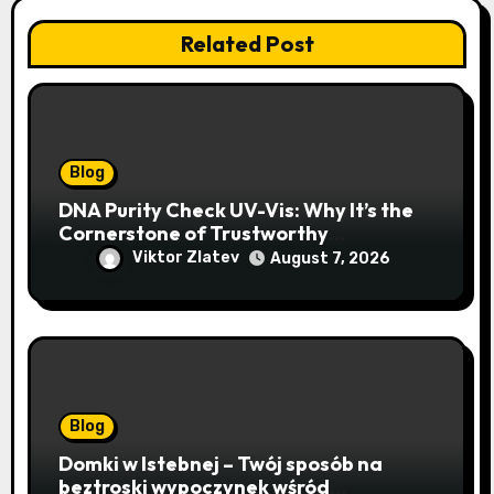
Related Post
Blog
DNA Purity Check UV-Vis: Why It’s the
Cornerstone of Trustworthy
Sequencing, Cloning, and qPCR
Viktor Zlatev
August 7, 2026
Blog
Domki w Istebnej – Twój sposób na
beztroski wypoczynek wśród