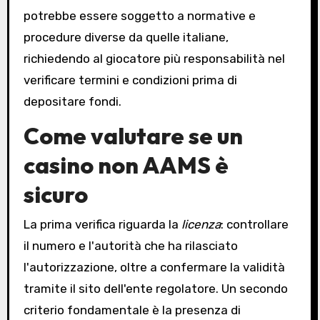
potrebbe essere soggetto a normative e
procedure diverse da quelle italiane,
richiedendo al giocatore più responsabilità nel
verificare termini e condizioni prima di
depositare fondi.
Come valutare se un
casino non AAMS è
sicuro
La prima verifica riguarda la
licenza
: controllare
il numero e l'autorità che ha rilasciato
l'autorizzazione, oltre a confermare la validità
tramite il sito dell'ente regolatore. Un secondo
criterio fondamentale è la presenza di