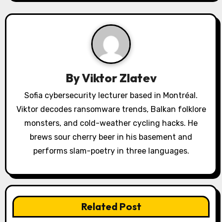
i
g
a
t
By
Viktor Zlatev
i
Sofia cybersecurity lecturer based in Montréal.
o
Viktor decodes ransomware trends, Balkan folklore
monsters, and cold-weather cycling hacks. He
n
brews sour cherry beer in his basement and
performs slam-poetry in three languages.
Related Post