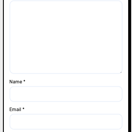
Name
*
Email
*