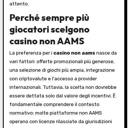
attento.
Perché sempre più
giocatori scelgono
casino non AAMS
La preferenza per i
casino non aams
nasce da
vari fattori: offerte promozionali più generose,
una selezione di giochi più ampia, integrazione
con criptovalute e l'accesso a provider
internazionali. Tuttavia, la scelta non dovrebbe
essere dettata solo dal valore degli incentivi. È
fondamentale comprendere il contesto
normativo: molte piattaforme non AAMS
operano con licenze rilasciate da giurisdizioni