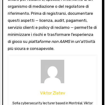
organismo di mediazione o del regolatore di
riferimento. Prima di registrarsi, documentare
questi aspetti — licenza, audit, pagamenti,
servizio clienti e policy di reclamo — permette di
minimizzare i rischi e trasformare l'esperienza
di gioco su
piattaforme non AAMS
in un'attività
più sicura e consapevole.
Viktor Zlatev
Sofia cybersecurity lecturer based in Montréal. Viktor