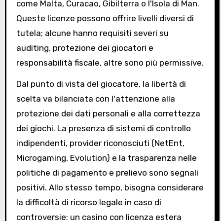
come Malta, Curacao, Gibilterra o l'Isola di Man.
Queste licenze possono offrire livelli diversi di
tutela; alcune hanno requisiti severi su
auditing, protezione dei giocatori e
responsabilità fiscale, altre sono più permissive.
Dal punto di vista del giocatore, la libertà di
scelta va bilanciata con l'attenzione alla
protezione dei dati personali e alla correttezza
dei giochi. La presenza di sistemi di controllo
indipendenti, provider riconosciuti (NetEnt,
Microgaming, Evolution) e la trasparenza nelle
politiche di pagamento e prelievo sono segnali
positivi. Allo stesso tempo, bisogna considerare
la difficoltà di ricorso legale in caso di
controversie: un casino con licenza estera