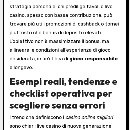
strategia personale: chi predilige tavoli o live
casino, spesso con bassa contribuzione, può
trovare più utili promozioni di cashback o tornei
piuttosto che bonus di deposito elevati.
L’obiettivo non è massimizzare il bonus, ma
allineare le condizioni all’esperienza di gioco
desiderata, in un’ottica di
gioco responsabile
e longevo.
Esempi reali, tendenze e
checklist operativa per
scegliere senza errori
I trend che definiscono i
casino online migliori
sono chiari: live casino di nuova generazione