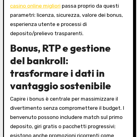
casino online migliori
passa proprio da questi
parametri: licenza, sicurezza, valore dei bonus,
esperienza utente e processi di
deposito/prelievo trasparenti.
Bonus, RTP e gestione
del bankroll:
trasformare i dati in
vantaggio sostenibile
Capire i bonus è centrale per massimizzare il
divertimento senza compromettere il budget. I
benvenuto possono includere match sul primo
deposito, giri gratis o pacchetti progressivi;
esistono anche promozioni ricorrenti come