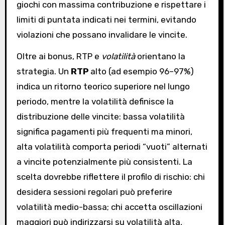
giochi con massima contribuzione e rispettare i
limiti di puntata indicati nei termini, evitando
violazioni che possano invalidare le vincite.
Oltre ai bonus, RTP e
volatilità
orientano la
strategia. Un
RTP
alto (ad esempio 96–97%)
indica un ritorno teorico superiore nel lungo
periodo, mentre la volatilità definisce la
distribuzione delle vincite: bassa volatilità
significa pagamenti più frequenti ma minori,
alta volatilità comporta periodi “vuoti” alternati
a vincite potenzialmente più consistenti. La
scelta dovrebbe riflettere il profilo di rischio: chi
desidera sessioni regolari può preferire
volatilità medio-bassa; chi accetta oscillazioni
maggiori può indirizzarsi su volatilità alta,