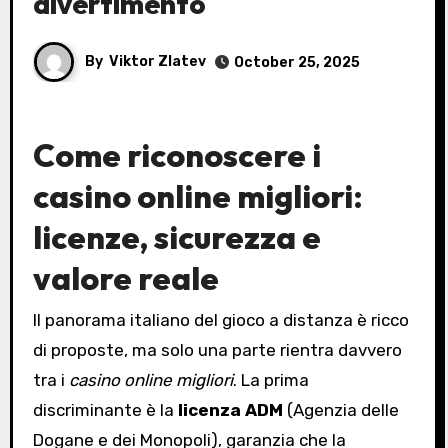
divertimento
By
Viktor Zlatev
October 25, 2025
Come riconoscere i
casino online migliori:
licenze, sicurezza e
valore reale
Il panorama italiano del gioco a distanza è ricco
di proposte, ma solo una parte rientra davvero
tra i
casino online migliori
. La prima
discriminante è la
licenza ADM
(Agenzia delle
Dogane e dei Monopoli), garanzia che la