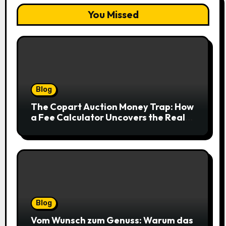
You Missed
Blog
The Copart Auction Money Trap: How
a Fee Calculator Uncovers the Real
Cost Before You Bid
Blog
Vom Wunsch zum Genuss: Warum das