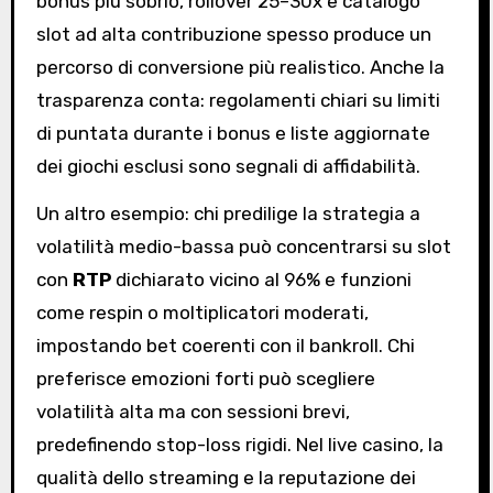
bonus più sobrio, rollover 25–30x e catalogo
slot ad alta contribuzione spesso produce un
percorso di conversione più realistico. Anche la
trasparenza conta: regolamenti chiari su limiti
di puntata durante i bonus e liste aggiornate
dei giochi esclusi sono segnali di affidabilità.
Un altro esempio: chi predilige la strategia a
volatilità medio-bassa può concentrarsi su slot
con
RTP
dichiarato vicino al 96% e funzioni
come respin o moltiplicatori moderati,
impostando bet coerenti con il bankroll. Chi
preferisce emozioni forti può scegliere
volatilità alta ma con sessioni brevi,
predefinendo stop-loss rigidi. Nel live casino, la
qualità dello streaming e la reputazione dei