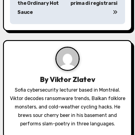
s
the Ordinary Hot
prima di registrarsi
Sauce
t
n
a
v
i
g
By
Viktor Zlatev
a
Sofia cybersecurity lecturer based in Montréal.
Viktor decodes ransomware trends, Balkan folklore
t
monsters, and cold-weather cycling hacks. He
i
brews sour cherry beer in his basement and
o
performs slam-poetry in three languages.