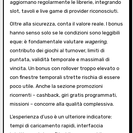
aggiornano regolarmente le librerie, integrando
slot, tavoli e live game di provider riconosciuti.
Oltre alla sicurezza, conta il valore reale. I bonus
hanno senso solo se le condizioni sono leggibili
eque: è fondamentale valutare
wagering
,
contributo dei giochi al turnover, limiti di
puntata, validità temporale e massimali di
vincita. Un bonus con rollover troppo elevato o
con finestre temporali strette rischia di essere
poco utile. Anche la sezione promozioni
ricorrenti – cashback, giri gratis programmati,
missioni – concorre alla qualità complessiva.
L’esperienza d’uso è un ulteriore indicatore:
tempi di caricamento rapidi, interfaccia