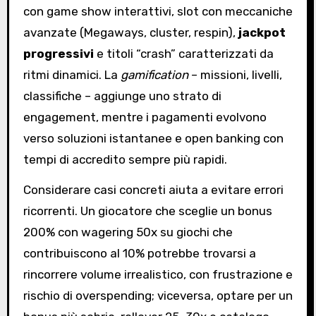
con game show interattivi, slot con meccaniche
avanzate (Megaways, cluster, respin),
jackpot
progressivi
e titoli “crash” caratterizzati da
ritmi dinamici. La
gamification
– missioni, livelli,
classifiche – aggiunge uno strato di
engagement, mentre i pagamenti evolvono
verso soluzioni istantanee e open banking con
tempi di accredito sempre più rapidi.
Considerare casi concreti aiuta a evitare errori
ricorrenti. Un giocatore che sceglie un bonus
200% con wagering 50x su giochi che
contribuiscono al 10% potrebbe trovarsi a
rincorrere volume irrealistico, con frustrazione e
rischio di overspending; viceversa, optare per un