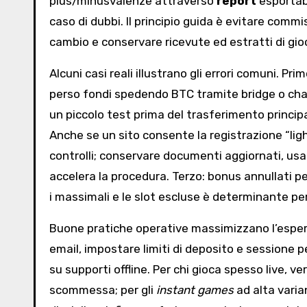
plus/minusvalenze attraverso
report
esportabi
caso di dubbi. Il principio guida è evitare commi
cambio e conservare ricevute ed estratti di gio
Alcuni casi reali illustrano gli errori comuni. Pr
perso fondi spedendo BTC tramite bridge o cha
un piccolo test prima del trasferimento principal
Anche se un sito consente la registrazione “ligh
controlli; conservare documenti aggiornati, us
accelera la procedura. Terzo: bonus annullati pe
i massimali e le slot escluse è determinante per
Buone pratiche operative massimizzano l’esper
email, impostare limiti di deposito e sessione pe
su supporti offline. Per chi gioca spesso live, ver
scommessa; per gli
instant games
ad alta varia