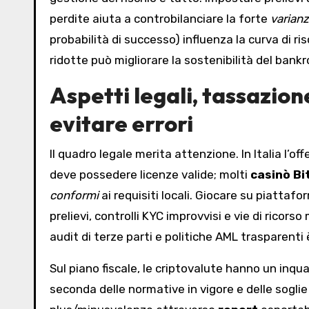
perdite aiuta a controbilanciare la forte
varian
probabilità di successo) influenza la curva di r
ridotte può migliorare la sostenibilità del bankro
Aspetti legali, tassazion
evitare errori
Il quadro legale merita attenzione. In Italia l’o
deve possedere licenze valide; molti
casinò Bi
conformi
ai requisiti locali. Giocare su piattafo
prelievi, controlli KYC improvvisi e vie di ricors
audit di terze parti e politiche AML trasparenti è
Sul piano fiscale, le criptovalute hanno un inqu
seconda delle normative in vigore e delle soglie r