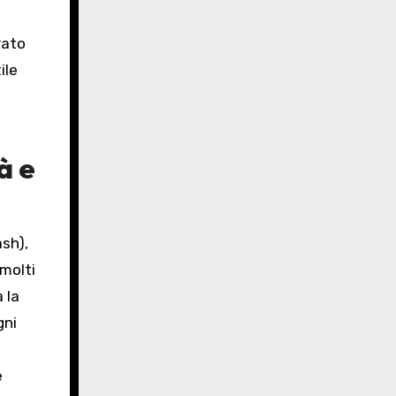
i
rato
ile
à e
ash),
 molti
 la
gni
e