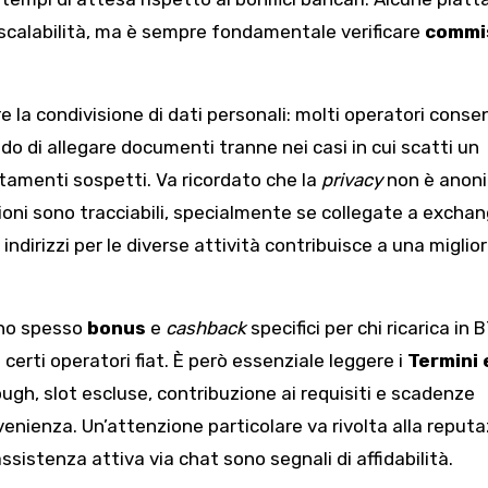
 scalabilità, ma è sempre fondamentale verificare
commi
are la condivisione di dati personali: molti operatori cons
ndo di allegare documenti tranne nei casi in cui scatti un
tamenti sospetti. Va ricordato che la
privacy
non è anon
ioni sono tracciabili, specialmente se collegate a excha
indirizzi per le diverse attività contribuisce a una miglio
ono spesso
bonus
e
cashback
specifici per chi ricarica in 
certi operatori fiat. È però essenziale leggere i
Termini 
rough, slot escluse, contribuzione ai requisiti e scadenze
nienza. Un’attenzione particolare va rivolta alla reputa
sistenza attiva via chat sono segnali di affidabilità.