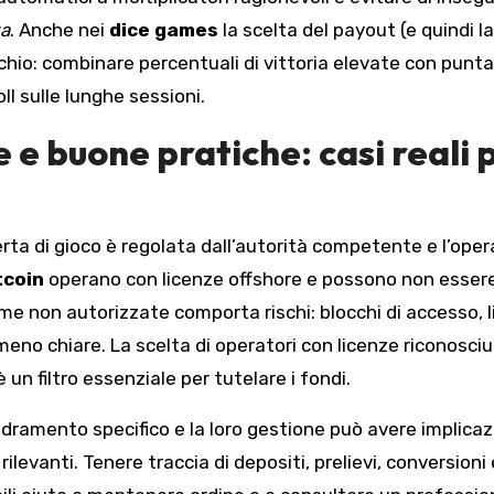
za
. Anche nei
dice games
la scelta del payout (e quindi la
ischio: combinare percentuali di vittoria elevate con punt
ll sulle lunghe sessioni.
e e buone pratiche: casi reali 
fferta di gioco è regolata dall’autorità competente e l’ope
tcoin
operano con licenze offshore e possono non esser
rme non autorizzate comporta rischi: blocchi di accesso, li
o meno chiare. La scelta di operatori con licenze riconosciu
 un filtro essenziale per tutelare i fondi.
adramento specifico e la loro gestione può avere implicaz
ilevanti. Tenere traccia di depositi, prelievi, conversioni 