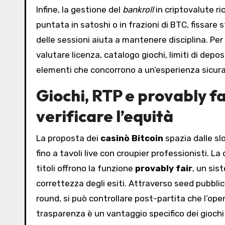
Infine, la gestione del
bankroll
in criptovalute ri
puntata in satoshi o in frazioni di BTC, fissare 
delle sessioni aiuta a mantenere disciplina. Per
valutare licenza, catalogo giochi, limiti di depo
elementi che concorrono a un’esperienza sicura
Giochi, RTP e provably fa
verificare l’equità
La proposta dei
casinò Bitcoin
spazia dalle slo
fino a tavoli live con croupier professionisti. La
titoli offrono la funzione
provably fair
, un sis
correttezza degli esiti. Attraverso seed pubblici
round, si può controllare post-partita che l’op
trasparenza è un vantaggio specifico dei giochi 