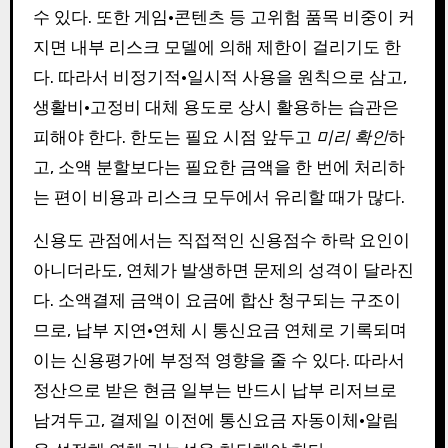
수 있다. 또한 게임·콘텐츠 등 고위험 품목 비중이 커
지면 내부 리스크 모델에 의해 제한이 걸리기도 한
다. 따라서 비정기적·일시적 사용을 원칙으로 삼고,
생활비·고정비 대체 용도로 상시 활용하는 습관은
피해야 한다. 한도는 필요 시점 앞두고
미리 확인
하
고, 소액 분할보다는 필요한 금액을 한 번에 처리하
는 편이 비용과 리스크 모두에서 유리할 때가 많다.
신용도 관점에서는 직접적인 신용점수 하락 요인이
아니더라도, 연체가 발생하면 문제의 성격이 달라진
다. 소액결제 금액이 요금에 합산 청구되는 구조이
므로, 납부 지연·연체 시 통신요금 연체로 기록되며
이는 신용평가에 부정적 영향을 줄 수 있다. 따라서
정산으로 받은 현금 일부는 반드시 납부 리저브로
남겨두고, 결제일 이전에 통신요금 자동이체·알림