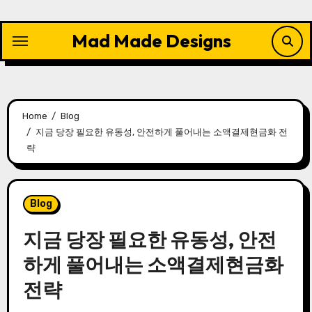
Skip
to
Mad Made Designs
content
Home
Blog
지금 당장 필요한 유동성, 안전하게 풀어내는 소액결제현금화 전
략
Blog
지금 당장 필요한 유동성, 안전
하게 풀어내는 소액결제현금화
전략