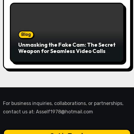
Blog
Unmasking the Fake Cam: The Secret
Weapon for Seamless Video Calls
and Streams
For business inquiries, collaborations, or partnerships,
contact us at:
Asself1978@hotmail.com