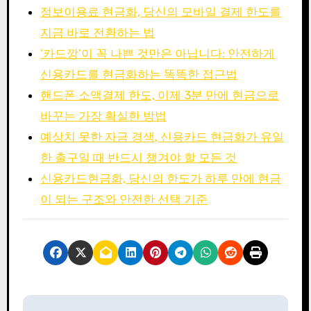
정보이용료 현금화, 당신의 모바일 결제 한도를
지금 바로 전환하는 법
‘카드깡’이 꼭 나쁜 것만은 아닙니다: 안전하게
신용카드를 현금화하는 똑똑한 접근법
핸드폰 소액결제 한도, 이제 3분 만에 현금으로
바꾸는 가장 확실한 방법
예상치 못한 자금 경색, 신용카드 현금화가 유일
한 출구일 때 반드시 챙겨야 할 모든 것
신용카드현금화, 당신의 한도가 하루 만에 현금
이 되는 구조와 안전한 선택 기준
P