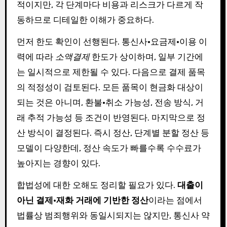
적이지만, 각 단계마다 비용과 리스크가 다르게 작
동하므로 디테일한 이해가 중요하다.
먼저 한도 확인이 선행된다. 통신사·요금제·이용 이
력에 따라
소액결제
한도가 상이하며, 일부 기간에
는 일시적으로 제한될 수 있다. 다음으로 결제 품목
의 적정성이 검토된다. 모든 품목이 현금화 대상이
되는 것은 아니며, 환불·취소 가능성, 전송 방식, 거
래 추적 가능성 등 조건이 반영된다. 마지막으로 정
산 방식이 결정된다. 즉시 정산, 단계별 분할 정산 등
모델이 다양한데, 정산 속도가 빠를수록 수수료가
높아지는 경향이 있다.
합법성에 대한 오해도 정리할 필요가 있다.
대출이
아닌 결제·재화 거래에 기반한 정산
이라는 점에서
법률상 범죄행위와 동일시되지는 않지만, 통신사 약