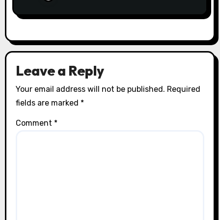
Leave a Reply
Your email address will not be published.
Required
fields are marked
*
Comment
*