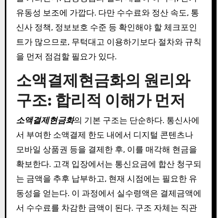
유동성 보조에 가깝다. 다만 수수료와 정산 속도, 통
신사 정책, 정보보호 수준 등 확인해야 할 체크포인
트가 많으므로, 무턱대고 이용하기보다 절차와 규칙
을 먼저 점검할 필요가 있다.
소액결제현금화의 원리와
구조: 합리적 이해가 먼저
소액결제현금화
의 기본 구조는 단순하다. 통신사에
서 부여한 소액결제 한도 내에서 디지털 콘텐츠나
모바일 상품권 등을 결제한 후, 이를 매각해 현금을
확보한다. 고객 입장에서는 통신요금에 합산 청구되
는 금액을 추후 납부하고, 현재 시점에는 필요한 유
동성을 얻는다. 이 과정에서 실수령액은 결제금액에
서 수수료를 차감한 금액이 된다. 구조 자체는 직관