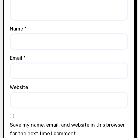
Name
*
Email
*
Website
Save my name, email, and website in this browser
for the next time I comment.