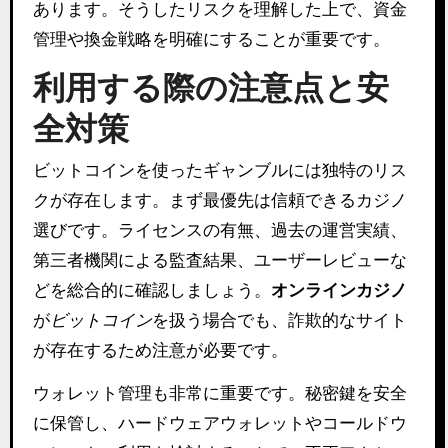
あります。そうしたリスクを理解した上で、資金
管理や換金戦略を明確にすることが重要です。
利用する際の注意点と安
全対策
ビットコインを使ったギャンブルには独特のリス
クが存在します。まず最優先は信頼できるカジノ
選びです。ライセンスの有無、過去の運営実績、
第三者機関による監査結果、ユーザーレビューな
どを総合的に確認しましょう。
オンラインカジノ
が
ビットコイン
を扱う場合でも、詐欺的なサイト
が存在するため注意が必要です。
ウォレット管理も非常に重要です。秘密鍵を安全
に保管し、ハードウェアウォレットやコールドウ