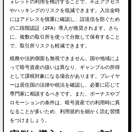
ォレットの利用を検討することで、不正アクセス
やハッキングのリスクを低減できます。入出金時
にはアドレスを慎重に確認し、誤送信を防ぐため
の二段階認証（2FA）導入が推奨されます。さら
に、複数の取引所を使って分散して保有すること
で、取引所リスクも軽減できます。
税務や法的側面も無視できません。国や地域によ
って暗号資産の扱いは異なり、ギャンブルの所得
として課税対象になる場合があります。プレイヤ
ーは居住国の法律や税法を確認し、必要に応じて
専門家に相談するべきです。また、ボーナスやプ
ロモーションの条件は、暗号資産での利用時に異
なることが多いため、利用規約を細かく読む習慣
をつけましょう。