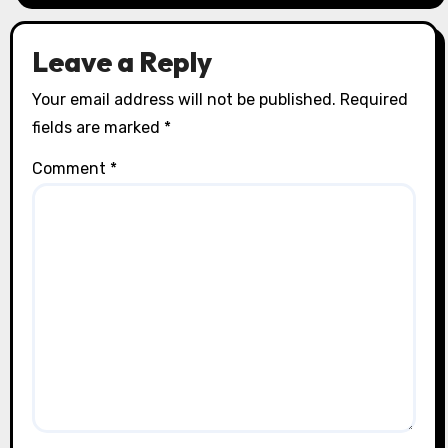
Leave a Reply
Your email address will not be published.
Required
fields are marked
*
Comment
*