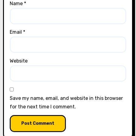
Name
*
Email
*
Website
Save my name, email, and website in this browser
for the next time I comment.