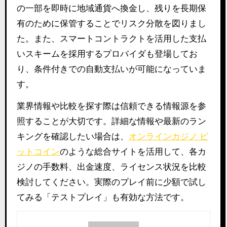
の一部を即時に地域通貨へ換金し、残りを長期保
有のために保管することでリスク分散を図りまし
た。また、スマートコントラクトを活用した支払
いスキームを採用するプロバイダも登場してお
り、条件付きでの自動支払いが可能になっていま
す。
業界情報や比較を探す際は信頼できる情報源を参
照することが大切です。詳細な情報や最新のラン
キングを確認したい場合は、
オンラインカジノ ビ
ットコイン
のような総合サイトを活用して、各カ
ジノの手数料、出金速度、ライセンス状況を比較
検討してください。実際のプレイ前に少額で試し
てみる「テストプレイ」も有効な方法です。