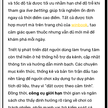
và tốc độ tải được tối ưu nhằm hạn chế độ trễ khi
tham gia
live betting
, giúp trải nghiệm ổn định
ngay cả thời điểm cao điểm. Tất cả được tích
hợp mượt mà trên trang chủ của
winbook
, tạo
cảm giác quen thuộc nhưng vẫn đủ mới mẻ để
khám phá mỗi ngày.
Triết lý phát triển đặt người dùng làm trung tâm
còn thể hiện ở hệ thống hỗ trợ đa kênh, cập nhật
thông tin và hướng dẫn minh bạch. Các chuyên
mục kiến thức, thống kê và bản tin trận đấu tạo
nền tảng để người chơi xây dựng tư duy phân
tích dữ liệu, thay vì “đặt cược theo cảm tính”.
Đồng thời,
công cụ giới hạn
thời gian và ngân
sách cho thấy định hướng rõ ràng về chơi có
trách nhiệm, nhấn mạnh vai trò kiểm soát cá