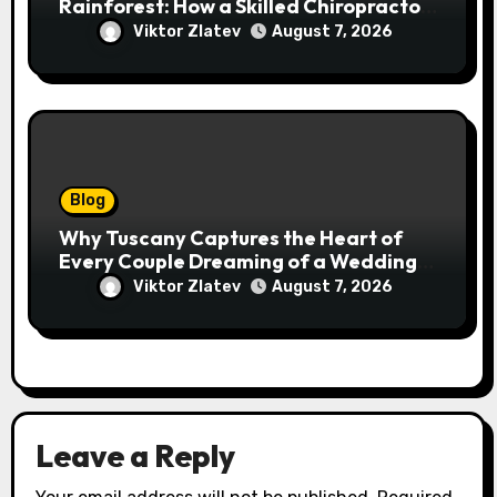
Rainforest: How a Skilled Chiropractor
Cairns Restores Your Natural
Viktor Zlatev
August 7, 2026
Movement
Blog
Why Tuscany Captures the Heart of
Every Couple Dreaming of a Wedding
Abroad
Viktor Zlatev
August 7, 2026
Leave a Reply