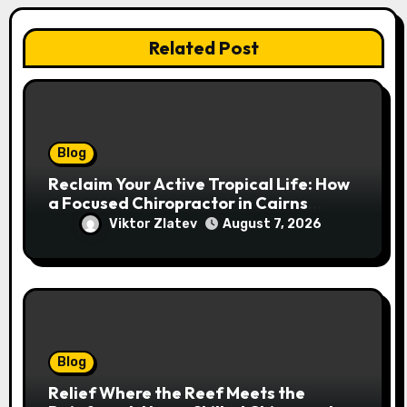
Related Post
Blog
Reclaim Your Active Tropical Life: How
a Focused Chiropractor in Cairns
Addresses Pain at Its Source
Viktor Zlatev
August 7, 2026
Blog
Relief Where the Reef Meets the