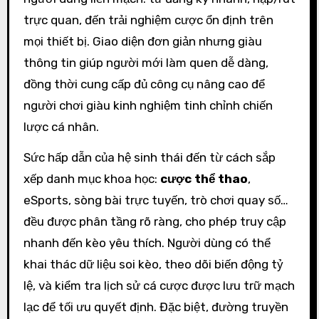
trực quan, đến trải nghiệm cược ổn định trên
mọi thiết bị. Giao diện đơn giản nhưng giàu
thông tin giúp người mới làm quen dễ dàng,
đồng thời cung cấp đủ công cụ nâng cao để
người chơi giàu kinh nghiệm tinh chỉnh chiến
lược cá nhân.
Sức hấp dẫn của hệ sinh thái đến từ cách sắp
xếp danh mục khoa học:
cược thể thao
,
eSports, sòng bài trực tuyến, trò chơi quay số…
đều được phân tầng rõ ràng, cho phép truy cập
nhanh đến kèo yêu thích. Người dùng có thể
khai thác dữ liệu soi kèo, theo dõi biến động tỷ
lệ, và kiểm tra lịch sử cá cược được lưu trữ mạch
lạc để tối ưu quyết định. Đặc biệt, đường truyền