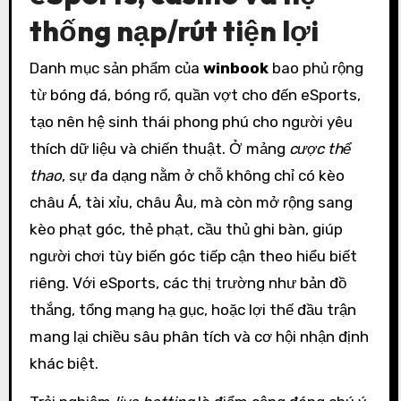
thống nạp/rút tiện lợi
Danh mục sản phẩm của
winbook
bao phủ rộng
từ bóng đá, bóng rổ, quần vợt cho đến eSports,
tạo nên hệ sinh thái phong phú cho người yêu
thích dữ liệu và chiến thuật. Ở mảng
cược thể
thao
, sự đa dạng nằm ở chỗ không chỉ có kèo
châu Á, tài xỉu, châu Âu, mà còn mở rộng sang
kèo phạt góc, thẻ phạt, cầu thủ ghi bàn, giúp
người chơi tùy biến góc tiếp cận theo hiểu biết
riêng. Với eSports, các thị trường như bản đồ
thắng, tổng mạng hạ gục, hoặc lợi thế đầu trận
mang lại chiều sâu phân tích và cơ hội nhận định
khác biệt.