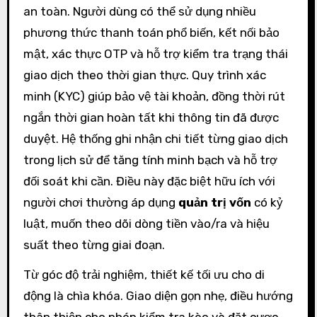
an toàn. Người dùng có thể sử dụng nhiều
phương thức thanh toán phổ biến, kết nối bảo
mật, xác thực OTP và hỗ trợ kiểm tra trạng thái
giao dịch theo thời gian thực. Quy trình xác
minh (KYC) giúp bảo vệ tài khoản, đồng thời rút
ngắn thời gian hoàn tất khi thông tin đã được
duyệt. Hệ thống ghi nhận chi tiết từng giao dịch
trong lịch sử để tăng tính minh bạch và hỗ trợ
đối soát khi cần. Điều này đặc biệt hữu ích với
người chơi thường áp dụng
quản trị vốn
có kỷ
luật, muốn theo dõi dòng tiền vào/ra và hiệu
suất theo từng giai đoạn.
Từ góc độ trải nghiệm, thiết kế tối ưu cho di
động là chìa khóa. Giao diện gọn nhẹ, điều hướng