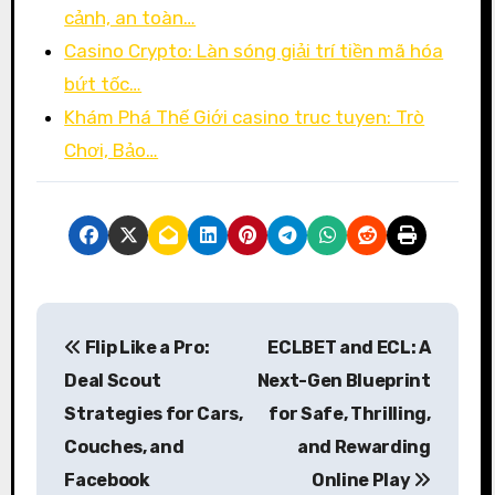
cảnh, an toàn…
Casino Crypto: Làn sóng giải trí tiền mã hóa
bứt tốc…
Khám Phá Thế Giới casino truc tuyen: Trò
Chơi, Bảo…
P
Flip Like a Pro:
ECLBET and ECL: A
o
Deal Scout
Next-Gen Blueprint
s
Strategies for Cars,
for Safe, Thrilling,
Couches, and
and Rewarding
t
Facebook
Online Play