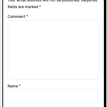
Your email address will not be published.
Required
fields are marked
*
Comment
*
Name
*