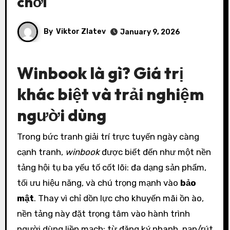
chơi
By
Viktor Zlatev
January 9, 2026
Winbook là gì? Giá trị
khác biệt và trải nghiệm
người dùng
Trong bức tranh giải trí trực tuyến ngày càng
cạnh tranh,
winbook
được biết đến như một nền
tảng hội tụ ba yếu tố cốt lõi: đa dạng sản phẩm,
tối ưu hiệu năng, và chú trọng mạnh vào
bảo
mật
. Thay vì chỉ dồn lực cho khuyến mãi ồn ào,
nền tảng này đặt trọng tâm vào hành trình
người dùng liền mạch: từ đăng ký nhanh, nạp/rút