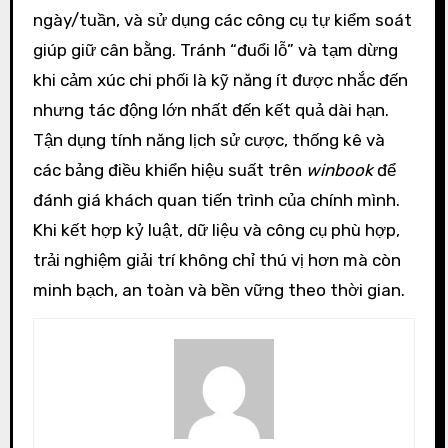
ngày/tuần, và sử dụng các công cụ tự kiểm soát
giúp giữ cân bằng. Tránh “đuổi lỗ” và tạm dừng
khi cảm xúc chi phối là kỹ năng ít được nhắc đến
nhưng tác động lớn nhất đến kết quả dài hạn.
Tận dụng tính năng lịch sử cược, thống kê và
các bảng điều khiển hiệu suất trên
winbook
để
đánh giá khách quan tiến trình của chính mình.
Khi kết hợp kỷ luật, dữ liệu và công cụ phù hợp,
trải nghiệm giải trí không chỉ thú vị hơn mà còn
minh bạch, an toàn và bền vững theo thời gian.