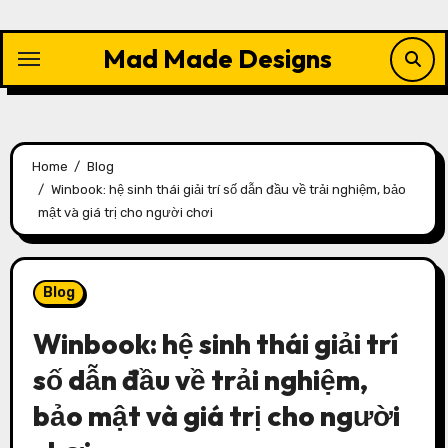
Skip
to
Mad Made Designs
content
Home
Blog
Winbook: hệ sinh thái giải trí số dẫn đầu về trải nghiệm, bảo
mật và giá trị cho người chơi
Blog
Winbook: hệ sinh thái giải trí
số dẫn đầu về trải nghiệm,
bảo mật và giá trị cho người