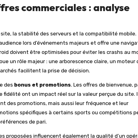
ffres commerciales : analyse
te, la stabilité des serveurs et la compatibilité mobile.
’audience lors d’événements majeurs et offre une naviga
droid doivent être optimisées pour éviter les crashs au 
e joue un rôle majeur : une arborescence claire, un moteur 
archés facilitent la prise de décision.
re des
bonus et promotions
. Les offres de bienvenue, p
délité ont un impact réel sur la valeur perçue du site. I
t des promotions, mais aussi leur fréquence et leur
romotions spécifiques à certains sports ou compétitions 
références de pari.
ées proposées influencent également la qualité d’un opér