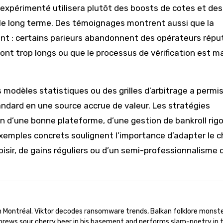
expérimenté utilisera plutôt des boosts de cotes et des
le long terme. Des témoignages montrent aussi que la
ent : certains parieurs abandonnent des opérateurs répu
nt trop longs ou que le processus de vérification est ma
s modèles statistiques ou des grilles d’arbitrage a permi
ndard en une source accrue de valeur. Les stratégies
 d’une bonne plateforme, d’une gestion de bankroll rig
 exemples concrets soulignent l’importance d’adapter le c
 loisir, de gains réguliers ou d’un semi-professionnalisme
brews sour cherry beer in his basement and performs slam-poetry in 