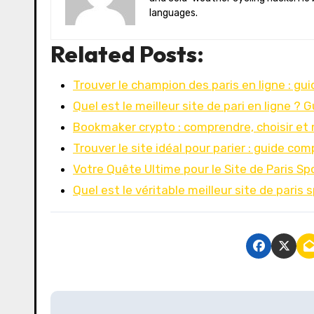
languages.
Related Posts:
Trouver le champion des paris en ligne : gu
Quel est le meilleur site de pari en ligne ? 
Bookmaker crypto : comprendre, choisir et
Trouver le site idéal pour parier : guide co
Votre Quête Ultime pour le Site de Paris Sp
Quel est le véritable meilleur site de paris 
P