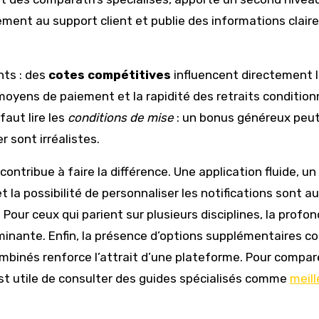
ent au support client et publie des informations claire
nts : des
cotes compétitives
influencent directement 
s moyens de paiement et la rapidité des retraits conditio
faut lire les
conditions de mise
: un bonus généreux peu
r sont irréalistes.
contribue à faire la différence. Une application fluide, un
 la possibilité de personnaliser les notifications sont a
Pour ceux qui parient sur plusieurs disciplines, la profo
minante. Enfin, la présence d’options supplémentaires c
ombinés renforce l’attrait d’une plateforme. Pour compar
est utile de consulter des guides spécialisés comme
meill