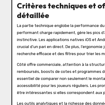
Critères techniques et o
détaillée
La partie technique englobe la performance du si
performant charge rapidement, gère les pics d
instinctive. Les applications natives iOS et An
crucial d’un pari en direct. De plus, l’ergonomi
recherche efficace et des filtres pour trier les m
Côté offre commerciale, attention à la structu
remboursés, boosts de cotes et programmes de fi
essentiel de comparer non seulement le montan
accessibilité pour les joueurs réguliers. Les p
être intéressantes si elles correspondent aux p
Les outils analytiques et la richesse des donn