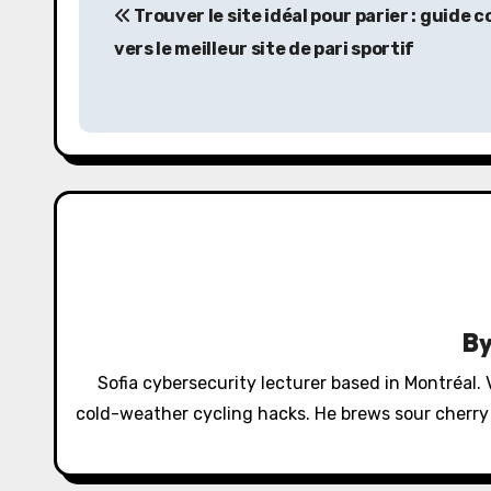
Trouver le site idéal pour parier : guide 
o
vers le meilleur site de pari sportif
s
t
n
a
v
i
g
B
a
Sofia cybersecurity lecturer based in Montréal
cold-weather cycling hacks. He brews sour cherry
t
i