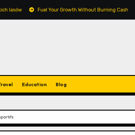
w
Fuel Your Growth Without Burning Cash: Mastering
Travel
Education
Blog
sportifs