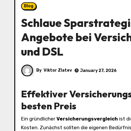
Blog
Schlaue Sparstrategi
Angebote bei Versic
und DSL
By
Viktor Zlatev
January 27, 2026
Effektiver
Versicherungs
besten Preis
Ein gründlicher
Versicherungsvergleich
ist d
Kosten. Zunächst sollten die eigenen Bedürfnis