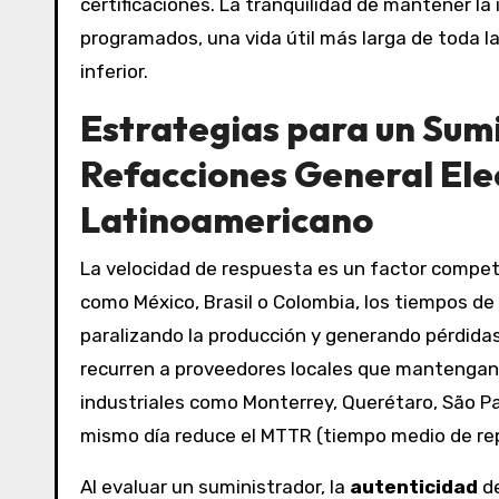
certificaciones. La tranquilidad de mantener la
programados, una vida útil más larga de toda l
inferior.
Estrategias para un Sumi
Refacciones General Ele
Latinoamericano
La velocidad de respuesta es un factor competi
como México, Brasil o Colombia, los tiempos 
paralizando la producción y generando pérdidas
recurren a proveedores locales que mantengan
industriales como Monterrey, Querétaro, São P
mismo día reduce el MTTR (tiempo medio de repa
Al evaluar un suministrador, la
autenticidad
de