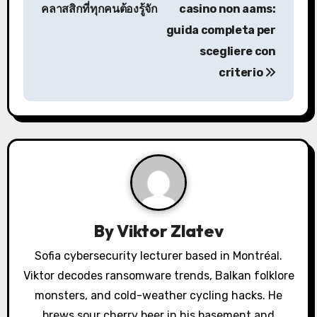
o
คลาสสิกที่ทุกคนต้องรู้จัก
casino non aams:
s
guida completa per
scegliere con
t
criterio
n
a
v
i
g
a
By
Viktor Zlatev
t
Sofia cybersecurity lecturer based in Montréal.
Viktor decodes ransomware trends, Balkan folklore
i
monsters, and cold-weather cycling hacks. He
brews sour cherry beer in his basement and