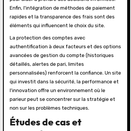
Enfin, l'intégration de méthodes de paiement
rapides et la transparence des frais sont des
éléments qui influencent le choix du site.
La protection des comptes avec
authentification à deux facteurs et des options
avancées de gestion du compte (historiques
détaillés, alertes de pari, limites
personnalisées) renforcent la confiance. Un site
qui investit dans la sécurité, la performance et
l'innovation offre un environnement où le
parieur peut se concentrer sur la stratégie et
non sur les problèmes techniques.
Études de cas et