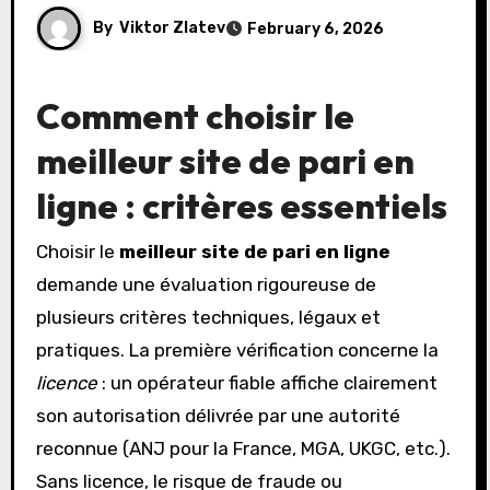
By
Viktor Zlatev
February 6, 2026
Comment choisir le
meilleur site de pari en
ligne
: critères essentiels
Choisir le
meilleur site de pari en ligne
demande une évaluation rigoureuse de
plusieurs critères techniques, légaux et
pratiques. La première vérification concerne la
licence
: un opérateur fiable affiche clairement
son autorisation délivrée par une autorité
reconnue (ANJ pour la France, MGA, UKGC, etc.).
Sans licence, le risque de fraude ou