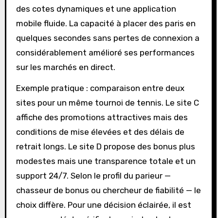
des cotes dynamiques et une application
mobile fluide. La capacité à placer des paris en
quelques secondes sans pertes de connexion a
considérablement amélioré ses performances
sur les marchés en direct.
Exemple pratique : comparaison entre deux
sites pour un même tournoi de tennis. Le site C
affiche des promotions attractives mais des
conditions de mise élevées et des délais de
retrait longs. Le site D propose des bonus plus
modestes mais une transparence totale et un
support 24/7. Selon le profil du parieur —
chasseur de bonus ou chercheur de fiabilité — le
choix diffère. Pour une décision éclairée, il est