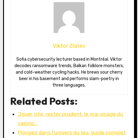
Viktor Zlatev
Sofia cybersecurity lecturer based in Montréal. Viktor
decodes ransomware trends, Balkan folklore monsters,
and cold-weather cycling hacks. He brews sour cherry
beer in his basement and performs slam-poetry in
three languages.
Related Posts:
Jouer vite, rester prudent: le vrai visage du
casino…
Plongez dans l'univers du jeu: guide complet