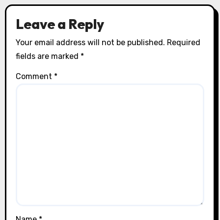
Leave a Reply
Your email address will not be published.
Required
fields are marked
*
Comment
*
Name
*