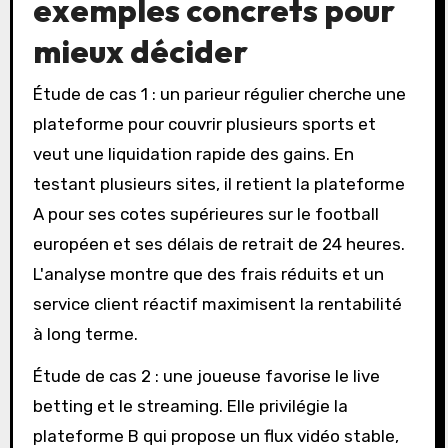
exemples concrets pour
mieux décider
Étude de cas 1 : un parieur régulier cherche une
plateforme pour couvrir plusieurs sports et
veut une liquidation rapide des gains. En
testant plusieurs sites, il retient la plateforme
A pour ses cotes supérieures sur le football
européen et ses délais de retrait de 24 heures.
L'analyse montre que des frais réduits et un
service client réactif maximisent la rentabilité
à long terme.
Étude de cas 2 : une joueuse favorise le live
betting et le streaming. Elle privilégie la
plateforme B qui propose un flux vidéo stable,