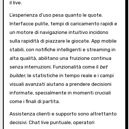
il live.
L’esperienza d’uso pesa quanto le quote.
Interfacce pulite, tempi di caricamento rapidi e
un motore di navigazione intuitivo incidono
sulla rapidità di piazzare le giocate. App mobile
stabili, con notifiche intelligenti e streaming in
alta qualità, abilitano una fruizione continua
senza interruzioni. Funzionalità come il
bet
builder
, le statistiche in tempo reale e i campi
visuali avanzati aiutano a prendere decisioni
informate, specialmente in momenti cruciali
come i finali di partita.
Assistenza clienti e supporto sono altrettanto
decisivi. Chat live puntuale, operatori