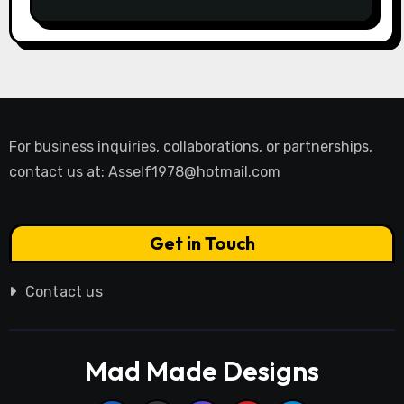
For business inquiries, collaborations, or partnerships,
contact us at:
Asself1978@hotmail.com
Get in Touch
Contact us
Mad Made Designs