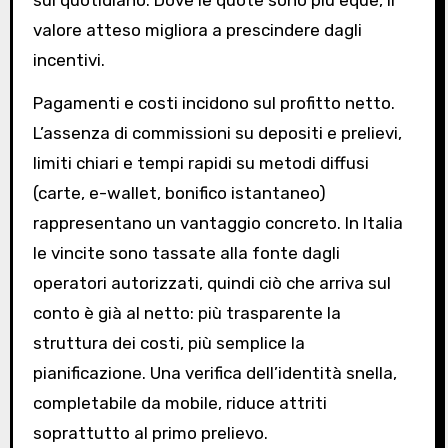
sul quotidiano. Dove le quote sono più eque, il
valore atteso migliora a prescindere dagli
incentivi.
Pagamenti e costi incidono sul profitto netto.
L’assenza di commissioni su depositi e prelievi,
limiti chiari e tempi rapidi su metodi diffusi
(carte, e-wallet, bonifico istantaneo)
rappresentano un vantaggio concreto. In Italia
le vincite sono tassate alla fonte dagli
operatori autorizzati, quindi ciò che arriva sul
conto è già al netto: più trasparente la
struttura dei costi, più semplice la
pianificazione. Una verifica dell’identità snella,
completabile da mobile, riduce attriti
soprattutto al primo prelievo.