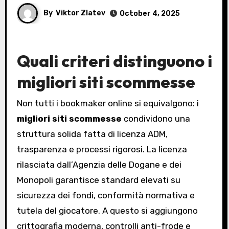
By
Viktor Zlatev
October 4, 2025
Quali criteri distinguono i
migliori siti scommesse
Non tutti i bookmaker online si equivalgono: i
migliori siti scommesse
condividono una
struttura solida fatta di licenza ADM,
trasparenza e processi rigorosi. La licenza
rilasciata dall’Agenzia delle Dogane e dei
Monopoli garantisce standard elevati su
sicurezza dei fondi, conformità normativa e
tutela del giocatore. A questo si aggiungono
crittografia moderna, controlli anti-frode e