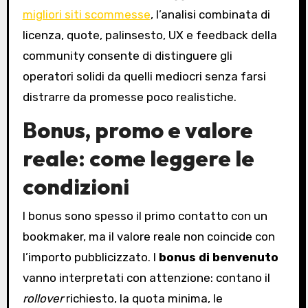
migliori siti scommesse
, l’analisi combinata di
licenza, quote, palinsesto, UX e feedback della
community consente di distinguere gli
operatori solidi da quelli mediocri senza farsi
distrarre da promesse poco realistiche.
Bonus, promo e valore
reale: come leggere le
condizioni
I bonus sono spesso il primo contatto con un
bookmaker, ma il valore reale non coincide con
l’importo pubblicizzato. I
bonus di benvenuto
vanno interpretati con attenzione: contano il
rollover
richiesto, la quota minima, le