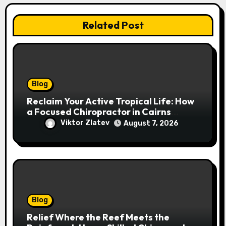
Related Post
Blog
Reclaim Your Active Tropical Life: How
a Focused Chiropractor in Cairns
Addresses Pain at Its Source
Viktor Zlatev
August 7, 2026
Blog
Relief Where the Reef Meets the