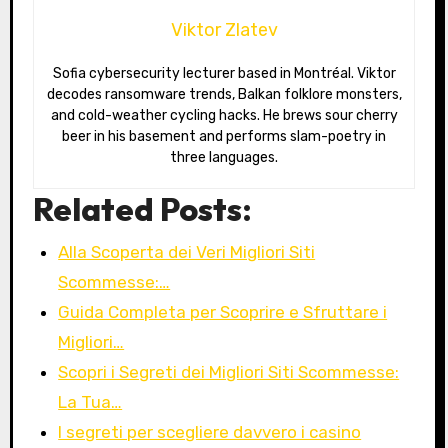
Viktor Zlatev
Sofia cybersecurity lecturer based in Montréal. Viktor
decodes ransomware trends, Balkan folklore monsters,
and cold-weather cycling hacks. He brews sour cherry
beer in his basement and performs slam-poetry in
three languages.
Related Posts:
Alla Scoperta dei Veri Migliori Siti
Scommesse:…
Guida Completa per Scoprire e Sfruttare i
Migliori…
Scopri i Segreti dei Migliori Siti Scommesse:
La Tua…
I segreti per scegliere davvero i casino