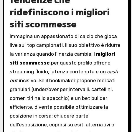
ridefiniscono i migliori
siti scommesse
Immagina un appassionato di calcio che gioca
live sui top campionati. Il suo obiettivo è ridurre
la varianza quando l’inerzia cambia. I
migliori
siti scommesse
per questo profilo offrono
streaming fluido, latenza contenuta e un
cash
out
incisivo. Se il bookmaker propone mercati
granulari (under/over per intervalli, cartellini,
corner, tiri nello specchio) e un bet builder
efficiente, diventa possibile ottimizzare la
posizione in corsa: chiudere parte
dell’esposizione, coprirsi su esiti alternativi o