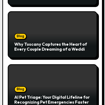
Chiropractor Cairns Restores Your
Natural Movement
Blog
Why Tuscany Captures the Heart of
Every Couple Dreaming of a Wedding
Abroad
Blog
AI Pet Triage: Your Digital Lifeline for
Recognizing Pet Emergencies Faster