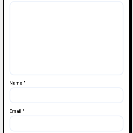
Name
*
Email
*