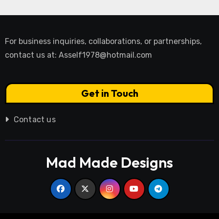
For business inquiries, collaborations, or partnerships,
contact us at:
Asself1978@hotmail.com
Get in Touch
Contact us
Mad Made Designs