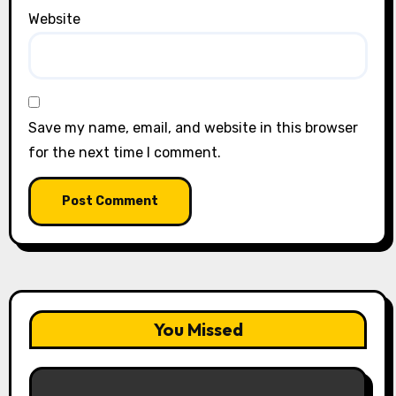
Website
Save my name, email, and website in this browser
for the next time I comment.
You Missed