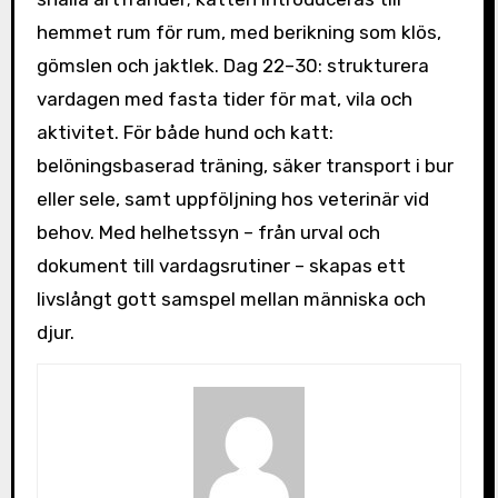
hemmet rum för rum, med berikning som klös,
gömslen och jaktlek. Dag 22–30: strukturera
vardagen med fasta tider för mat, vila och
aktivitet. För både hund och katt:
belöningsbaserad träning, säker transport i bur
eller sele, samt uppföljning hos veterinär vid
behov. Med helhetssyn – från urval och
dokument till vardagsrutiner – skapas ett
livslångt gott samspel mellan människa och
djur.