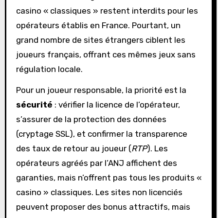
casino « classiques » restent interdits pour les
opérateurs établis en France. Pourtant, un
grand nombre de sites étrangers ciblent les
joueurs français, offrant ces mêmes jeux sans
régulation locale.
Pour un joueur responsable, la priorité est la
sécurité
: vérifier la licence de l’opérateur,
s’assurer de la protection des données
(cryptage SSL), et confirmer la transparence
des taux de retour au joueur (
RTP
). Les
opérateurs agréés par l’ANJ affichent des
garanties, mais n’offrent pas tous les produits «
casino » classiques. Les sites non licenciés
peuvent proposer des bonus attractifs, mais