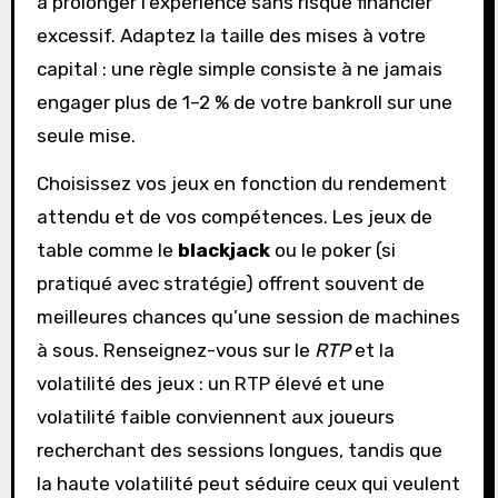
à prolonger l’expérience sans risque financier
excessif. Adaptez la taille des mises à votre
capital : une règle simple consiste à ne jamais
engager plus de 1–2 % de votre bankroll sur une
seule mise.
Choisissez vos jeux en fonction du rendement
attendu et de vos compétences. Les jeux de
table comme le
blackjack
ou le poker (si
pratiqué avec stratégie) offrent souvent de
meilleures chances qu’une session de machines
à sous. Renseignez-vous sur le
RTP
et la
volatilité des jeux : un RTP élevé et une
volatilité faible conviennent aux joueurs
recherchant des sessions longues, tandis que
la haute volatilité peut séduire ceux qui veulent