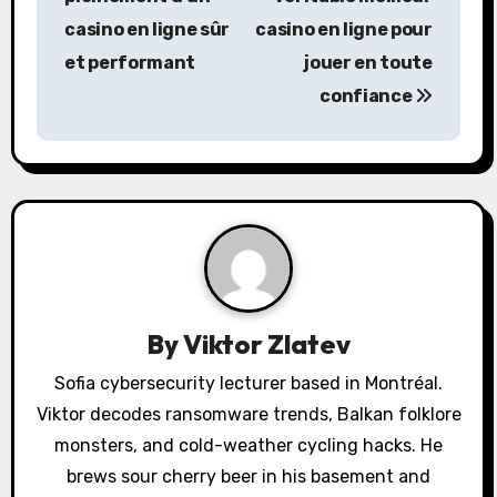
casino en ligne sûr
casino en ligne pour
t
et performant
jouer en toute
n
confiance
a
v
i
g
a
By
Viktor Zlatev
t
Sofia cybersecurity lecturer based in Montréal.
i
Viktor decodes ransomware trends, Balkan folklore
o
monsters, and cold-weather cycling hacks. He
brews sour cherry beer in his basement and
n