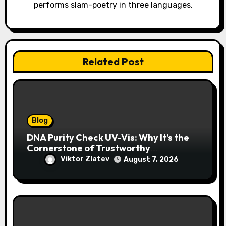
performs slam-poetry in three languages.
Related Post
Blog
DNA Purity Check UV-Vis: Why It’s the
Cornerstone of Trustworthy
Sequencing, Cloning, and qPCR
Viktor Zlatev
August 7, 2026