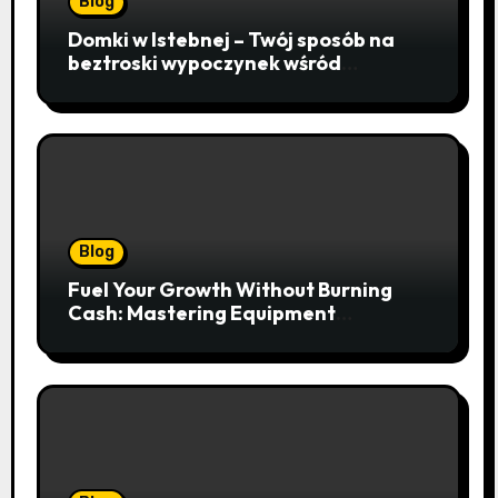
Blog
Domki w Istebnej – Twój sposób na
beztroski wypoczynek wśród
lawendowych wzgórz i beskidzkich
lasów
Blog
Fuel Your Growth Without Burning
Cash: Mastering Equipment
Financing for Your Business