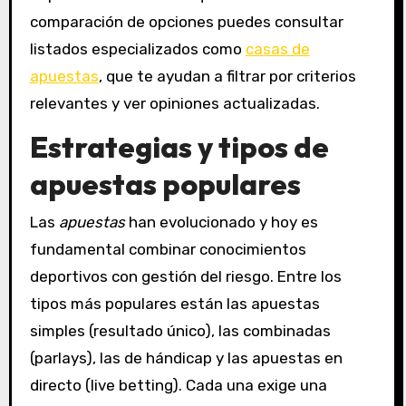
comparación de opciones puedes consultar
listados especializados como
casas de
apuestas
, que te ayudan a filtrar por criterios
relevantes y ver opiniones actualizadas.
Estrategias y tipos de
apuestas populares
Las
apuestas
han evolucionado y hoy es
fundamental combinar conocimientos
deportivos con gestión del riesgo. Entre los
tipos más populares están las apuestas
simples (resultado único), las combinadas
(parlays), las de hándicap y las apuestas en
directo (live betting). Cada una exige una