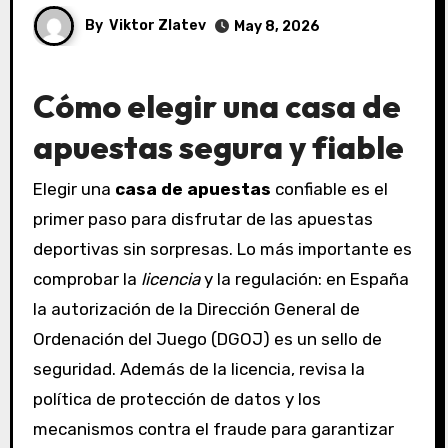
By
Viktor Zlatev
May 8, 2026
Cómo elegir una casa de
apuestas segura y fiable
Elegir una
casa de apuestas
confiable es el
primer paso para disfrutar de las apuestas
deportivas sin sorpresas. Lo más importante es
comprobar la
licencia
y la regulación: en España
la autorización de la Dirección General de
Ordenación del Juego (DGOJ) es un sello de
seguridad. Además de la licencia, revisa la
política de protección de datos y los
mecanismos contra el fraude para garantizar