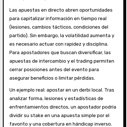
Las apuestas en directo abren oportunidades
para capitalizar información en tiempo real
(lesiones, cambios tácticos, condiciones del
partido). Sin embargo, la volatilidad aumenta y
es necesario actuar con rapidez y disciplina.
Para apostadores que buscan diversificar, las
apuestas de intercambio y el trading permiten
cerrar posiciones antes del evento para
asegurar beneficios o limitar pérdidas.
Un ejemplo real: apostar en un derbi local. Tras
analizar forma, lesiones y estadísticas de
enfrentamientos directos, un apostador podría
dividir su stake en una apuesta simple por el
favorito y una cobertura en hándicap inverso.