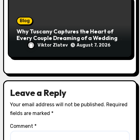
Blog
Why Tuscany Captures the Heart of
Every Couple Dreaming of a Wedding
Abroad
Viktor Zlatev
August 7, 2026
Leave a Reply
Your email address will not be published.
Required
fields are marked
*
Comment
*