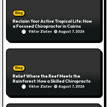
Blog
Reclaim Your Active Tropical Life: How
a Focused Chiropractor in Cairns
Addresses Pain at Its Source
Viktor Zlatev
August 7, 2026
Blog
Relief Where the Reef Meets the
Rainforest: How a Skilled Chiropractor
Cairns Restores Your Natural
Viktor Zlatev
August 7, 2026
Movement