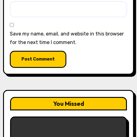
Save my name, email, and website in this browser
for the next time I comment.
You Missed