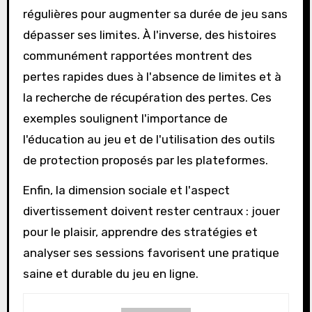
régulières pour augmenter sa durée de jeu sans
dépasser ses limites. À l'inverse, des histoires
communément rapportées montrent des
pertes rapides dues à l'absence de limites et à
la recherche de récupération des pertes. Ces
exemples soulignent l'importance de
l'éducation au jeu et de l'utilisation des outils
de protection proposés par les plateformes.
Enfin, la dimension sociale et l'aspect
divertissement doivent rester centraux : jouer
pour le plaisir, apprendre des stratégies et
analyser ses sessions favorisent une pratique
saine et durable du jeu en ligne.