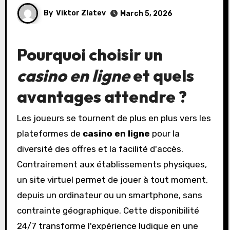
By
Viktor Zlatev
March 5, 2026
Pourquoi choisir un
casino en ligne
et quels
avantages attendre ?
Les joueurs se tournent de plus en plus vers les
plateformes de
casino en ligne
pour la
diversité des offres et la facilité d'accès.
Contrairement aux établissements physiques,
un site virtuel permet de jouer à tout moment,
depuis un ordinateur ou un smartphone, sans
contrainte géographique. Cette disponibilité
24/7 transforme l'expérience ludique en une