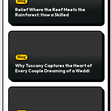
Blog
Relief Where the Reef Meets the
Rainforest: How a Skilled
Chiropractor Cairns Restores Your
Natural Movement
Blog
Why Tuscany Captures the Heart of
Every Couple Dreaming of a Wedding
Abroad