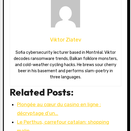
Viktor Zlatev
Sofia cybersecurity lecturer based in Montréal. Viktor
decodes ransomware trends, Balkan folklore monsters,
and cold-weather cycling hacks. He brews sour cherry
beer in his basement and performs slam-poetry in
three languages.
Related Posts:
Plongée au cœur du casino en ligne :
décryptage d’un…
Le Perthus, carrefour catalan: shopping
malin,…