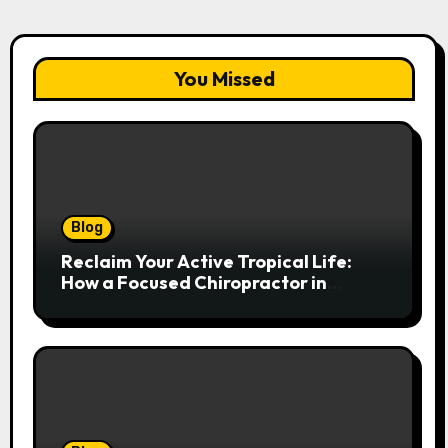
You Missed
Blog
Reclaim Your Active Tropical Life:
How a Focused Chiropractor in
Cairns Addresses Pain at Its Source