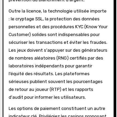
Outre la licence, la technologie utilisée importe
: le cryptage SSL, la protection des données
personnelles et des procédures KYC (Know Your
Customer) solides sont indispensables pour
sécuriser les transactions et éviter les fraudes.
Les jeux doivent s'appuyer sur des générateurs
de nombres aléatoires (RNG) certifiés par des
laboratoires indépendants pour garantir
l'équité des résultats. Les plateformes
sérieuses publient souvent les pourcentages
de retour au joueur (RTP) et les rapports
d'audit pour informer les utilisateurs.
Les options de paiement constituent un autre
indicateur clé. Privilégiez les casinos proposant