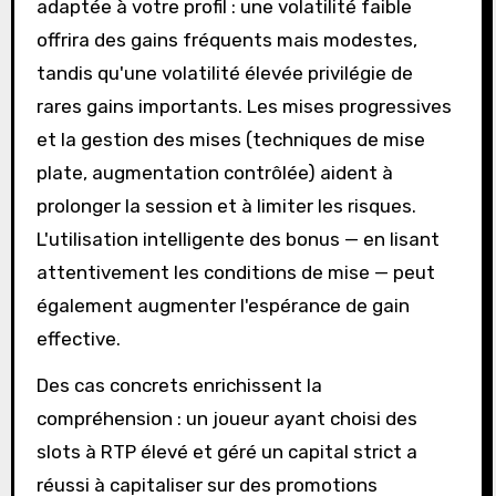
adaptée à votre profil : une volatilité faible
offrira des gains fréquents mais modestes,
tandis qu'une volatilité élevée privilégie de
rares gains importants. Les mises progressives
et la gestion des mises (techniques de mise
plate, augmentation contrôlée) aident à
prolonger la session et à limiter les risques.
L'utilisation intelligente des bonus — en lisant
attentivement les conditions de mise — peut
également augmenter l'espérance de gain
effective.
Des cas concrets enrichissent la
compréhension : un joueur ayant choisi des
slots à RTP élevé et géré un capital strict a
réussi à capitaliser sur des promotions