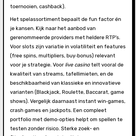
toernooien, cashback).
Het spelassortiment bepaalt de fun factor én
je kansen. Kijk naar het aanbod van
gerenommeerde providers met heldere RTP’s.
Voor slots zijn variatie in volatiliteit en features
(free spins, multipliers, buy‑bonus) relevant
voor je strategie. Voor
live casino
telt vooral de
kwaliteit van streams, tafellimieten, en de
beschikbaarheid van klassieke en innovatieve
varianten (Blackjack, Roulette, Baccarat, game
shows). Vergelijk daarnaast instant win‑games,
crash games en jackpots. Een compleet
portfolio met demo‑opties helpt om spellen te
testen zonder risico. Sterke zoek- en