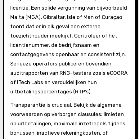
licentie. Een solide vergunning van bijvoorbeeld
Malta (MGA), Gibraltar, Isle of Man of Curaçao
toont dat er in elk geval een externe
toezichthouder meekijkt. Controleer of het
licentienummer, de bedrijfsnaam en
contactgegevens openbaar en consistent zijn.
Serieuze operators publiceren bovendien
auditrapporten van RNG-testers zoals eCOGRA
of iTech Labs en verduidelijken hun
uitbetalingspercentages (RTP’s).
Transparantie is cruciaal. Bekijk de algemene
voorwaarden op verborgen clausules: limieten
op uitbetalingen, maximale inzetregels tijdens
bonussen, inactieve rekeningkosten, of