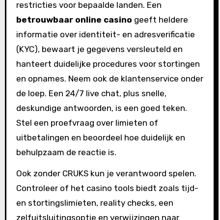
restricties voor bepaalde landen. Een
betrouwbaar online casino
geeft heldere
informatie over identiteit- en adresverificatie
(KYC), bewaart je gegevens versleuteld en
hanteert duidelijke procedures voor stortingen
en opnames. Neem ook de klantenservice onder
de loep. Een 24/7 live chat, plus snelle,
deskundige antwoorden, is een goed teken.
Stel een proefvraag over limieten of
uitbetalingen en beoordeel hoe duidelijk en
behulpzaam de reactie is.
Ook zonder CRUKS kun je verantwoord spelen.
Controleer of het casino tools biedt zoals tijd-
en stortingslimieten, reality checks, een
zelfuitsluitingsoptie en verwijzingen naar