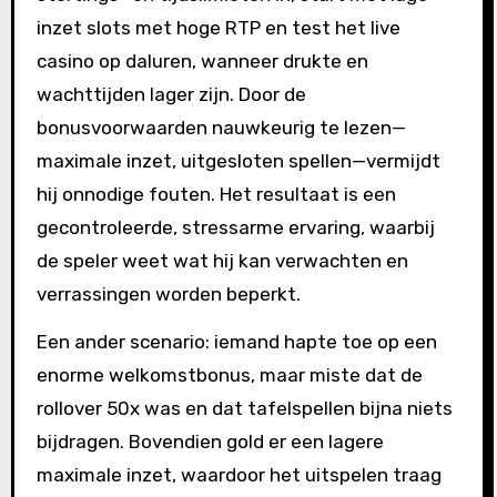
inzet slots met hoge RTP en test het live
casino op daluren, wanneer drukte en
wachttijden lager zijn. Door de
bonusvoorwaarden nauwkeurig te lezen—
maximale inzet, uitgesloten spellen—vermijdt
hij onnodige fouten. Het resultaat is een
gecontroleerde, stressarme ervaring, waarbij
de speler weet wat hij kan verwachten en
verrassingen worden beperkt.
Een ander scenario: iemand hapte toe op een
enorme welkomstbonus, maar miste dat de
rollover 50x was en dat tafelspellen bijna niets
bijdragen. Bovendien gold er een lagere
maximale inzet, waardoor het uitspelen traag