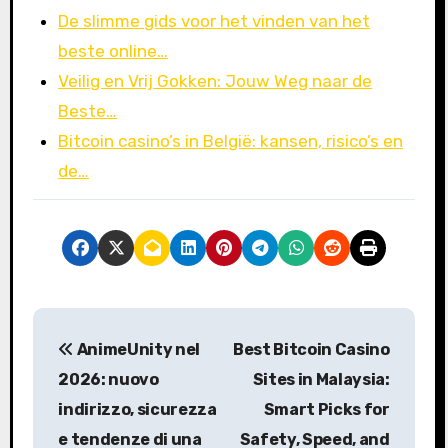
De slimme gids voor het vinden van het
beste online…
Veilig en Vrij Gokken: Jouw Weg naar de
Beste…
Bitcoin casino’s in België: kansen, risico’s en
de…
P
AnimeUnity nel
Best Bitcoin Casino
o
2026: nuovo
Sites in Malaysia:
s
indirizzo, sicurezza
Smart Picks for
e tendenze di una
Safety, Speed, and