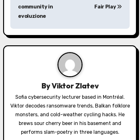
t
community in
Fair Play
n
evoluzione
a
v
i
g
a
By
Viktor Zlatev
t
Sofia cybersecurity lecturer based in Montréal.
i
Viktor decodes ransomware trends, Balkan folklore
o
monsters, and cold-weather cycling hacks. He
brews sour cherry beer in his basement and
n
performs slam-poetry in three languages.