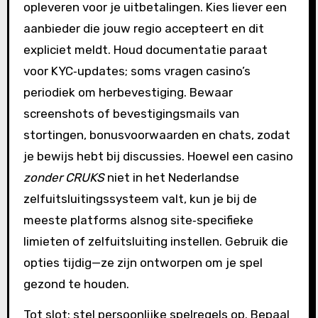
opleveren voor je uitbetalingen. Kies liever een
aanbieder die jouw regio accepteert en dit
expliciet meldt. Houd documentatie paraat
voor KYC‑updates; soms vragen casino’s
periodiek om herbevestiging. Bewaar
screenshots of bevestigingsmails van
stortingen, bonusvoorwaarden en chats, zodat
je bewijs hebt bij discussies. Hoewel een casino
zonder CRUKS
niet in het Nederlandse
zelfuitsluitingssysteem valt, kun je bij de
meeste platforms alsnog site‑specifieke
limieten of zelfuitsluiting instellen. Gebruik die
opties tijdig—ze zijn ontworpen om je spel
gezond te houden.
Tot slot: stel persoonlijke spelregels op. Bepaal