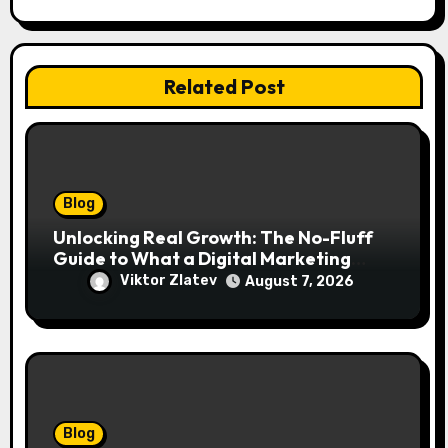
Related Post
Blog
Unlocking Real Growth: The No-Fluff
Guide to What a Digital Marketing
Agency Actually Delivers
Viktor Zlatev
August 7, 2026
Blog