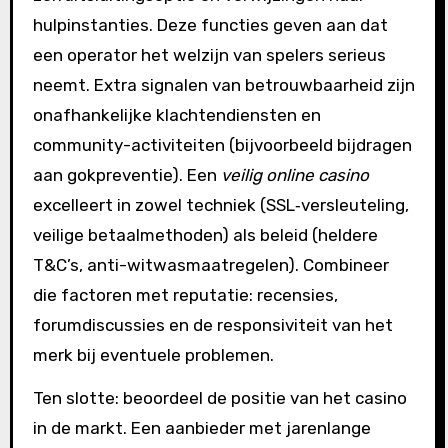
hulpinstanties. Deze functies geven aan dat
een operator het welzijn van spelers serieus
neemt. Extra signalen van betrouwbaarheid zijn
onafhankelijke klachtendiensten en
community-activiteiten (bijvoorbeeld bijdragen
aan gokpreventie). Een
veilig online casino
excelleert in zowel techniek (SSL‑versleuteling,
veilige betaalmethoden) als beleid (heldere
T&C’s, anti-witwasmaatregelen). Combineer
die factoren met reputatie: recensies,
forumdiscussies en de responsiviteit van het
merk bij eventuele problemen.
Ten slotte: beoordeel de positie van het casino
in de markt. Een aanbieder met jarenlange