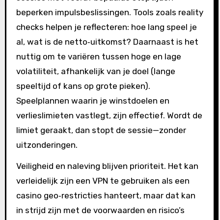
beperken impulsbeslissingen. Tools zoals reality
checks helpen je reflecteren: hoe lang speel je
al, wat is de netto‑uitkomst? Daarnaast is het
nuttig om te variëren tussen hoge en lage
volatiliteit, afhankelijk van je doel (lange
speeltijd of kans op grote pieken).
Speelplannen waarin je winstdoelen en
verlieslimieten vastlegt, zijn effectief. Wordt de
limiet geraakt, dan stopt de sessie—zonder
uitzonderingen.
Veiligheid en naleving blijven prioriteit. Het kan
verleidelijk zijn een VPN te gebruiken als een
casino geo‑restricties hanteert, maar dat kan
in strijd zijn met de voorwaarden en risico’s