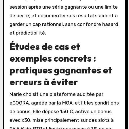
session après une série gagnante ou une limite
de perte, et documenter ses résultats aident à
garder un cap rationnel, sans confondre hasard
et prédictibilité.
Études de cas et
exemples concrets :
pratiques gagnantes et
erreurs à éviter
Marie choisit une plateforme auditée par
eCOGRA, agréée par la MGA, et lit les conditions
de bonus. Elle dépose 150 €, active un bonus
avec x30, mise principalement sur des slots à
96,5 % de
RTP
et limite ses mises à 1 % de sa