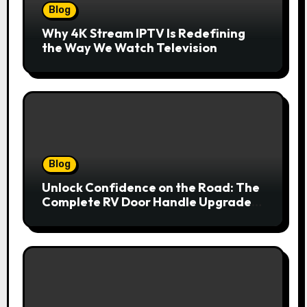
Blog
Why 4K Stream IPTV Is Redefining
the Way We Watch Television
Blog
Unlock Confidence on the Road: The
Complete RV Door Handle Upgrade
and Replacement Manual