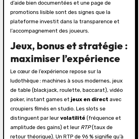
d’aide bien documentées et une page de
promotions lisible sont des signes que la
plateforme investit dans la transparence et
l’accompagnement des joueurs.
Jeux, bonus et stratégie :
maximiser l’expérience
Le cœur de l’expérience repose sur la
ludothèque : machines à sous modernes, jeux
de table (blackjack, roulette, baccarat), vidéo
poker, instant games et
jeux en direct
avec
croupiers filmés en studio. Les slots se
distinguent par leur
volatilité
(fréquence et
amplitude des gains) et leur
RTP
(taux de
retour théorique). Un RTP de 96 % signifie qu’à