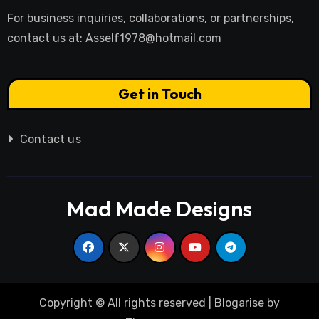
For business inquiries, collaborations, or partnerships,
contact us at:
Asself1978@hotmail.com
Get in Touch
Contact us
Mad Made Designs
Copyright © All rights reserved
|
Blogarise
by