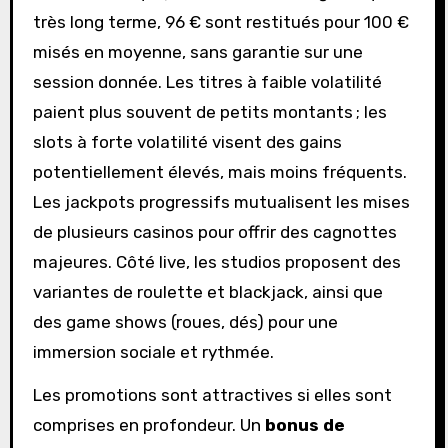
très long terme, 96 € sont restitués pour 100 €
misés en moyenne, sans garantie sur une
session donnée. Les titres à faible volatilité
paient plus souvent de petits montants ; les
slots à forte volatilité visent des gains
potentiellement élevés, mais moins fréquents.
Les jackpots progressifs mutualisent les mises
de plusieurs casinos pour offrir des cagnottes
majeures. Côté live, les studios proposent des
variantes de roulette et blackjack, ainsi que
des game shows (roues, dés) pour une
immersion sociale et rythmée.
Les promotions sont attractives si elles sont
comprises en profondeur. Un
bonus de