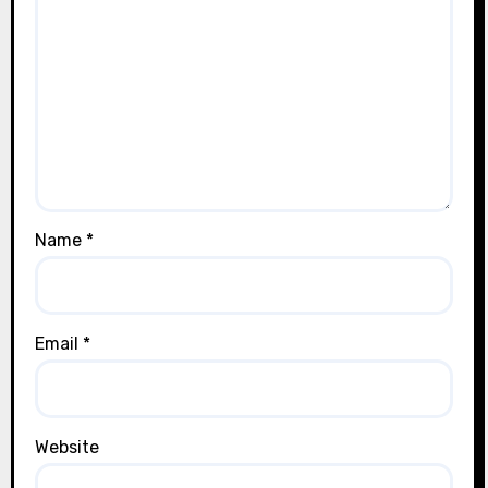
Name
*
Email
*
Website