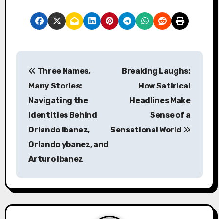
P
Three Names,
Breaking Laughs:
o
Many Stories:
How Satirical
s
Navigating the
Headlines Make
Identities Behind
Sense of a
t
Orlando Ibanez,
Sensational World
n
Orlando ybanez, and
a
Arturo Ibanez
v
i