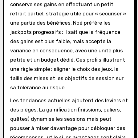
conserve ses gains en effectuant un petit
retrait partiel, stratégie utile pour « sécuriser »
une partie des bénéfices. Noé préfère les
jackpots progressifs : il sait que la fréquence
des gains est plus faible, mais accepte la
variance en conséquence, avec une unité plus
petite et un budget dédié. Ces profils illustrent
une règle simple : aligner le choix des jeux, la
taille des mises et les objectifs de session sur
sa tolérance au risque.
Les tendances actuelles ajoutent des leviers et
des pièges. La gamification (missions, paliers,
quêtes) dynamise les sessions mais peut
pousser à miser davantage pour débloquer des
récompenses ; utile si les avantages sont clairs,