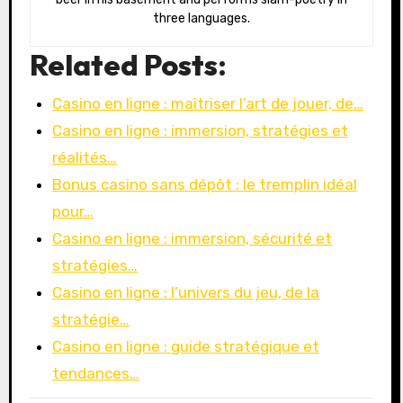
three languages.
Related Posts:
Casino en ligne : maîtriser l’art de jouer, de…
Casino en ligne : immersion, stratégies et
réalités…
Bonus casino sans dépôt : le tremplin idéal
pour…
Casino en ligne : immersion, sécurité et
stratégies…
Casino en ligne : l’univers du jeu, de la
stratégie…
Casino en ligne : guide stratégique et
tendances…