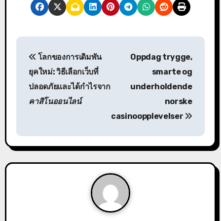
P
โลกของการเดิมพัน
Oppdag trygge,
o
ยุคใหม่: วิธีเลือกเว็บที่
smarte og
s
ปลอดภัยและได้กำไรจาก
underholdende
คาสิโนออนไลน์
norske
t
casinoopplevelser
n
a
v
i
g