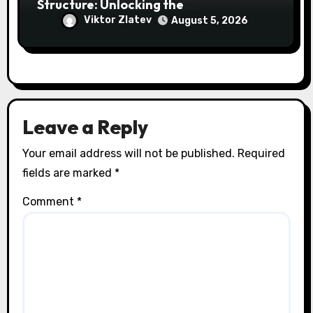
Structure: Unlocking the
Craftsmanship of a Skilled Bricklayer
Viktor Zlatev
August 5, 2026
Leave a Reply
Your email address will not be published.
Required
fields are marked
*
Comment
*