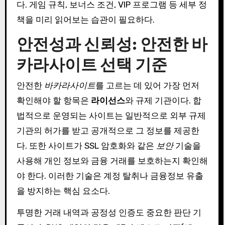
다. 게임 규칙, 보너스 조건, VIP 프로그램 등 세부 정
책을 미리 읽어보는 습관이 필요하다.
안전성과 신뢰성: 안전한 바
카라사이트 선택 기준
안전한
바카라사이트
를 고르는 데 있어 가장 먼저
확인해야 할 항목은
라이선스
와 규제 기관이다. 합
법적으로 운영되는 사이트는 일반적으로 외부 규제
기관의 허가를 받고 공개적으로 그 정보를 제공한
다. 또한 사이트가 SSL 암호화와 같은
보안
기술을
사용해 개인 정보와 금융 거래를 보호하는지 확인해
야 한다. 이러한 기술은 계정 탈취나 금융정보 유출
을 방지하는 핵심 요소다.
투명한 거래 내역과 공정성 인증도 중요한 판단 기