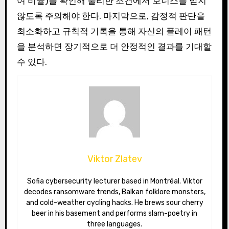
여 비율)를 확인해 불리한 조건에서 보너스를 받지
않도록 주의해야 한다. 마지막으로, 감정적 판단을
최소화하고 규칙적 기록을 통해 자신의 플레이 패턴
을 분석하면 장기적으로 더 안정적인 결과를 기대할
수 있다.
Viktor Zlatev
Sofia cybersecurity lecturer based in Montréal. Viktor
decodes ransomware trends, Balkan folklore monsters,
and cold-weather cycling hacks. He brews sour cherry
beer in his basement and performs slam-poetry in
three languages.