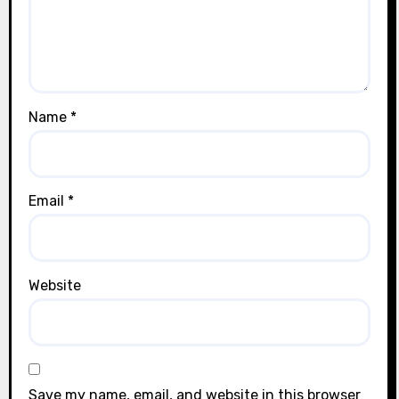
Name
*
Email
*
Website
Save my name, email, and website in this browser