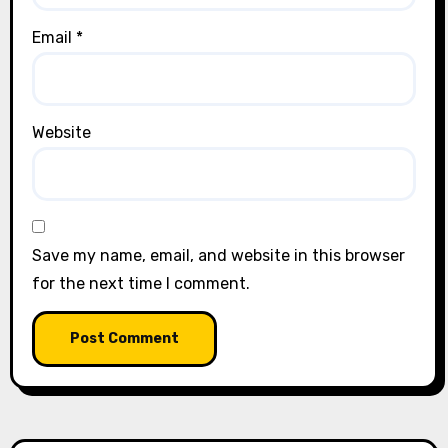
Email
*
Website
Save my name, email, and website in this browser
for the next time I comment.