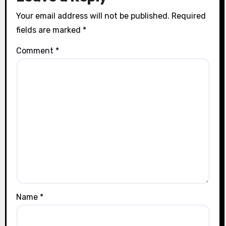
Your email address will not be published.
Required
fields are marked
*
Comment
*
Name
*