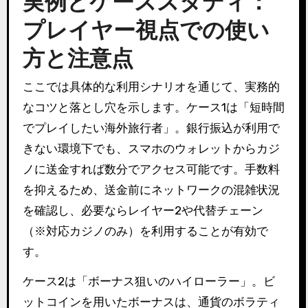
実例とケーススタディ：
プレイヤー視点での使い
方と注意点
ここでは具体的な利用シナリオを通じて、実務的
なコツと落とし穴を示します。ケース1は「短時間
でプレイしたい海外旅行者」。銀行振込が利用で
きない環境下でも、スマホのウォレットからカジ
ノに送金すれば数分でアクセス可能です。手数料
を抑えるため、送金前にネットワークの混雑状況
を確認し、必要ならレイヤー2や代替チェーン
（※対応カジノのみ）を利用することが有効で
す。
ケース2は「ボーナス狙いのハイローラー」。ビ
ットコインを用いたボーナスは、通貨のボラティ