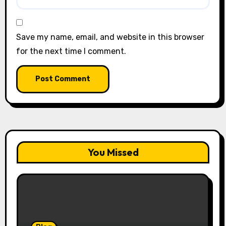
Save my name, email, and website in this browser
for the next time I comment.
You Missed