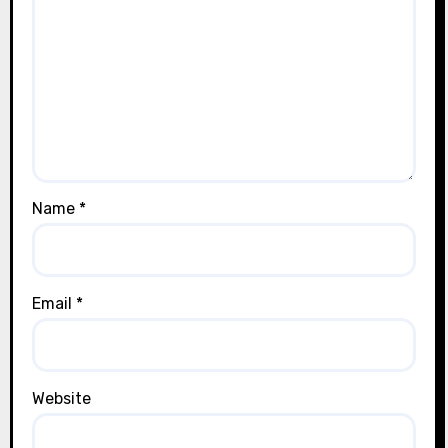
Name
*
Email
*
Website