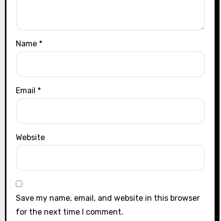
Name
*
Email
*
Website
Save my name, email, and website in this browser
for the next time I comment.