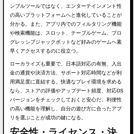
ンブルツールではなく、エンターテインメント性
の高いプラットフォームへと進化していることが
分かる。また、アプリ内でのフィルタリング機能
や検索機能は、スロット、テーブルゲーム、プロ
グレッシブジャックポットなど好みのゲームへ素
早くアクセスするのに役立つ。
ローカライズも重要で、日本語対応の有無、入出
金の通貨や決済方法、サポート対応時間などが利
用満足度に直結する。快適なプレイ環境を求める
なら、ストアの評価やアップデート頻度、対応OS
バージョンをチェックしておくと安心だ。利便性
の高い機能を理解し、自分の遊び方に合ったアプ
リを選ぶことが成功の鍵になる。
安全性・ライセンス・決