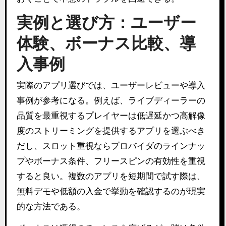
実例と選び方：ユーザー
体験、ボーナス比較、導
入事例
実際のアプリ選びでは、ユーザーレビューや導入
事例が参考になる。例えば、ライブディーラーの
品質を最重視するプレイヤーは低遅延かつ高解像
度のストリーミングを提供するアプリを選ぶべき
だし、スロット重視ならプロバイダのラインナッ
プやボーナス条件、フリースピンの有効性を重視
すると良い。複数のアプリを短期間で試す際は、
無料デモや低額の入金で挙動を確認するのが現実
的な方法である。