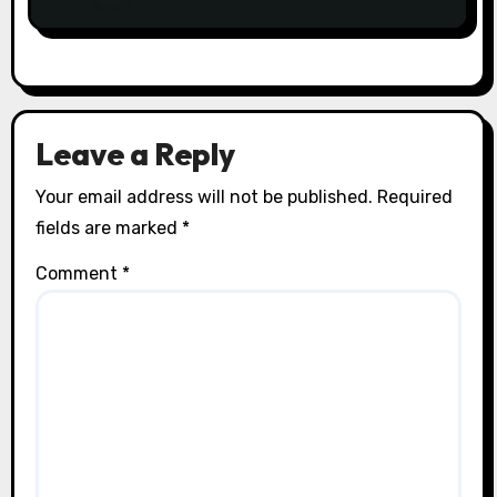
Leave a Reply
Your email address will not be published.
Required
fields are marked
*
Comment
*