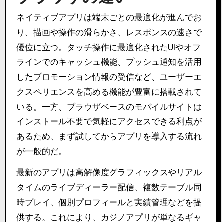
ネイティブアプリは端末ごとの最適化が進んでお
り、描画や操作の滑らかさ、レスポンスの速さで
優位に立つ。タッチ操作に最適化されたUIやオフ
ラインでのキャッシュ機能、プッシュ通知を活用
したプロモーション情報の受信など、ユーザーエ
クスペリエンスを高める機能が豊富に搭載されて
いる。一方、ブラウザベースのモバイルサイトは
インストール不要で気軽にアクセスできる利点が
あるため、まず試してからアプリを導入する流れ
が一般的だ。
最新のアプリは高解像度グラフィックスやリアル
タイムのライブディーラー配信、複数テーブル同
時プレイ、個別プロフィールと実績管理などを提
供する。これにより、カジノアプリが単なるギャ