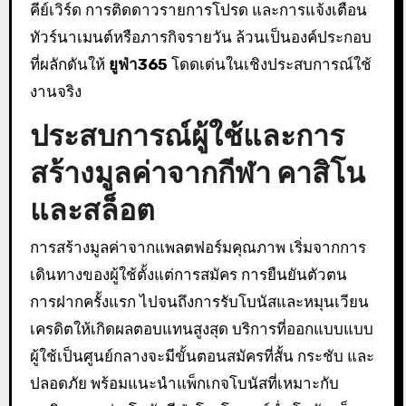
คีย์เวิร์ด การติดดาวรายการโปรด และการแจ้งเตือน
ทัวร์นาเมนต์หรือภารกิจรายวัน ล้วนเป็นองค์ประกอบ
ที่ผลักดันให้
ยูฟ่า365
โดดเด่นในเชิงประสบการณ์ใช้
งานจริง
ประสบการณ์ผู้ใช้และการ
สร้างมูลค่าจากกีฬา คาสิโน
และสล็อต
การสร้างมูลค่าจากแพลตฟอร์มคุณภาพ เริ่มจากการ
เดินทางของผู้ใช้ตั้งแต่การสมัคร การยืนยันตัวตน
การฝากครั้งแรก ไปจนถึงการรับโบนัสและหมุนเวียน
เครดิตให้เกิดผลตอบแทนสูงสุด บริการที่ออกแบบแบบ
ผู้ใช้เป็นศูนย์กลางจะมีขั้นตอนสมัครที่สั้น กระชับ และ
ปลอดภัย พร้อมแนะนำแพ็กเกจโบนัสที่เหมาะกับ