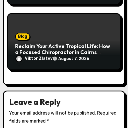
Blog
Reclaim Your Active Tropical Life: How
a Focused Chiropractor in Cairns
Addresses Pain at Its Source
Viktor Zlatev
August 7, 2026
Leave a Reply
Your email address will not be published.
Required
fields are marked
*