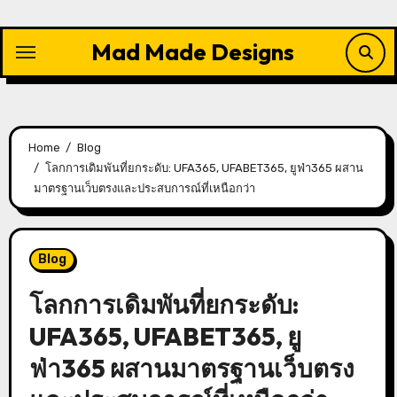
Skip
to
Mad Made Designs
content
Home
Blog
โลกการเดิมพันที่ยกระดับ: UFA365, UFABET365, ยูฟ่า365 ผสาน
มาตรฐานเว็บตรงและประสบการณ์ที่เหนือกว่า
Blog
โลกการเดิมพันที่ยกระดับ:
UFA365, UFABET365, ยู
ฟ่า365 ผสานมาตรฐานเว็บตรง