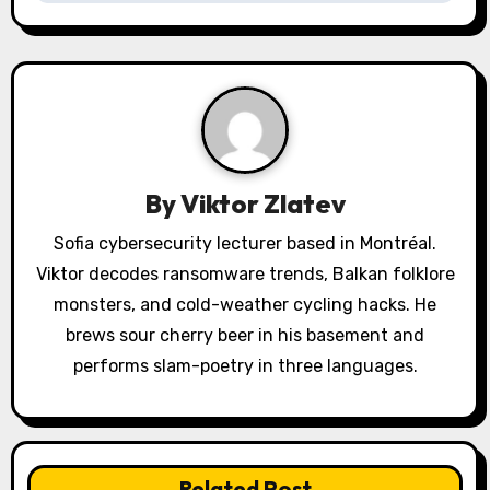
v
i
g
a
By
Viktor Zlatev
t
Sofia cybersecurity lecturer based in Montréal.
i
Viktor decodes ransomware trends, Balkan folklore
o
monsters, and cold-weather cycling hacks. He
brews sour cherry beer in his basement and
n
performs slam-poetry in three languages.
Related Post