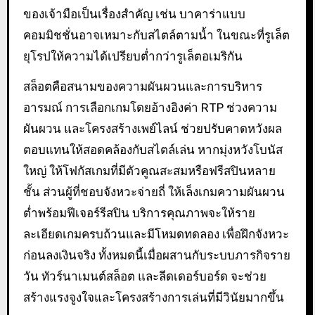
ของเจ้ามือเป็นเรื่องสำคัญ เช่น บาคาร่าแบบ
คอมมิชชั่นอาจเหมาะกับสไตล์ตามน้ำ ในขณะที่รูเล็ต
ยุโรปให้ความได้เปรียบต่ำกว่ารูเล็ตอเมริกัน
สล็อตคือสนามของความผันผวนและการบริหาร
อารมณ์ การเลือกเกมโดยอ้างอิงค่า RTP ช่วงความ
ผันผวน และโครงสร้างเพย์ไลน์ ช่วยปรับคาดหวังผล
ตอบแทนให้สอดคล้องกับสไตล์เล่น หากมุ่งหวังโบนัส
ใหญ่ ให้โฟกัสเกมที่มีตัวคูณสะสมหรือฟรีสปินหลาย
ชั้น ส่วนผู้ที่ชอบจังหวะจ่ายถี่ ให้เล็งเกมความผันผวน
ต่ำพร้อมฟีเจอร์รีสปิน บริการคุณภาพจะให้ราย
ละเอียดเกมครบถ้วนและมีโหมดทดลอง เพื่อฝึกจังหวะ
ก่อนลงเงินจริง ทั้งหมดนี้เมื่อผสานกับระบบภารกิจราย
วัน ทัวร์นาเมนต์สล็อต และลีดเดอร์บอร์ด จะช่วย
สร้างแรงจูงใจและโครงสร้างการเล่นที่มีวินัยมากขึ้น